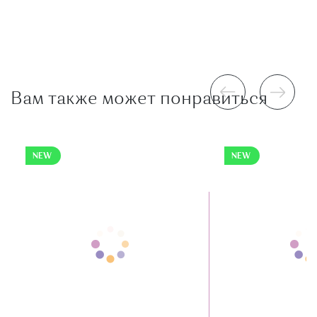
Вам также может понравиться
NEW
NEW