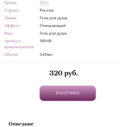
Бренд:
MILV
Страна:
Россия
Линия:
Гели для душа
Эффект:
Очищающий
Вид:
Гель для душа
Артикул
18948
производителя:
Объем:
340мл
320 руб.
В КОРЗИНУ
Описание