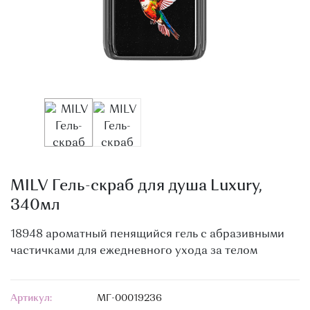
О МАГАЗИНЕ
КОНТАКТЫ
MILV Гель-скраб для душа Luxury,
340мл
18948 ароматный пенящийся гель с абразивными
частичками для ежедневного ухода за телом
Артикул:
МГ-00019236