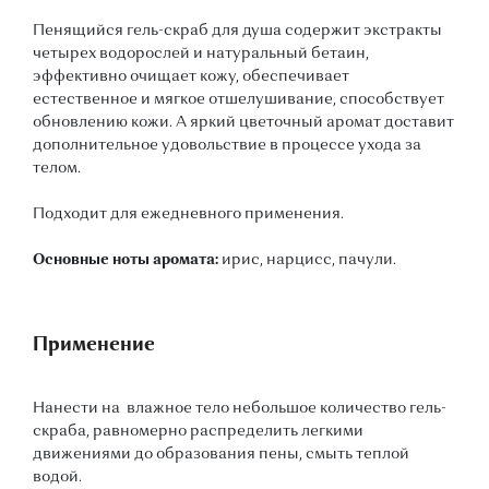
Пенящийся гель-скраб для душа содержит экстракты
четырех водорослей и натуральный бетаин,
эффективно очищает кожу, обеспечивает
естественное и мягкое отшелушивание, способствует
обновлению кожи. А яркий цветочный аромат доставит
дополнительное удовольствие в процессе ухода за
телом.
Подходит для ежедневного применения.
Основные ноты аромата:
ирис, нарцисс, пачули.
Применение
Нанести на влажное тело небольшое количество гель-
скраба, равномерно распределить легкими
движениями до образования пены, смыть теплой
водой.