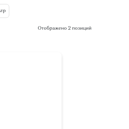
Отображено 2 позиций