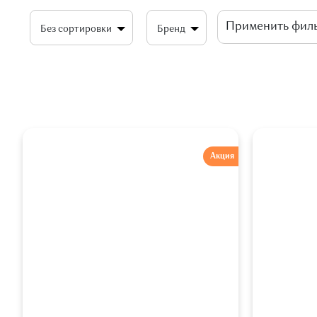
Без сортировки
Бренд
Акция