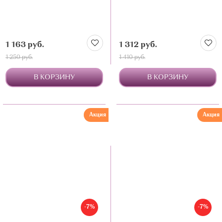
1 163 руб.
1 312 руб.
1 250 руб.
1 410 руб.
В КОРЗИНУ
В КОРЗИНУ
Акция
Акция
-7%
-7%