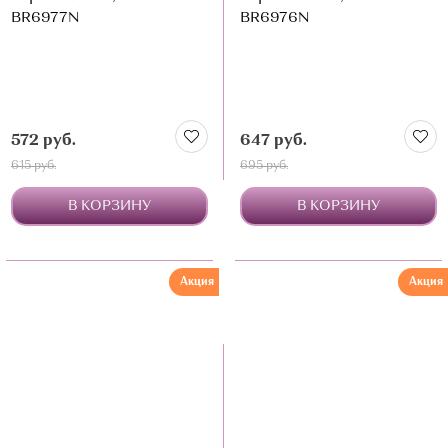
BR6977N
BR6976N
572 руб.
647 руб.
615 руб.
695 руб.
В КОРЗИНУ
В КОРЗИНУ
Акция
Акция