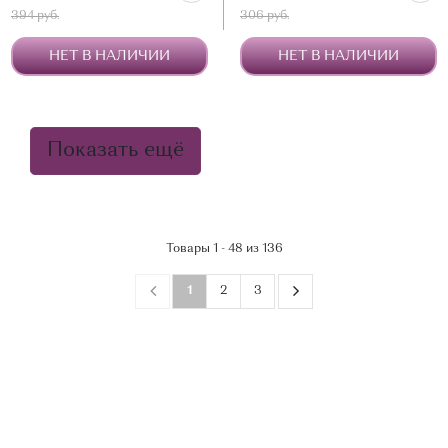
394 руб.
306 руб.
НЕТ В НАЛИЧИИ
НЕТ В НАЛИЧИИ
Показать ещё
Товары 1 - 48 из 136
1
2
3