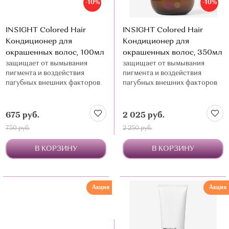
-10%
-10%
INSIGHT Colored Hair
INSIGHT Colored Hair
Кондиционер для
Кондиционер для
окрашенных волос, 100мл
окрашенных волос, 350мл
защищает от вымывания
защищает от вымывания
пигмента и воздействия
пигмента и воздействия
пагубных внешних факторов
пагубных внешних факторов
675 руб.
2 025 руб.
750 руб.
2 250 руб.
В КОРЗИНУ
В КОРЗИНУ
Акция
Акция