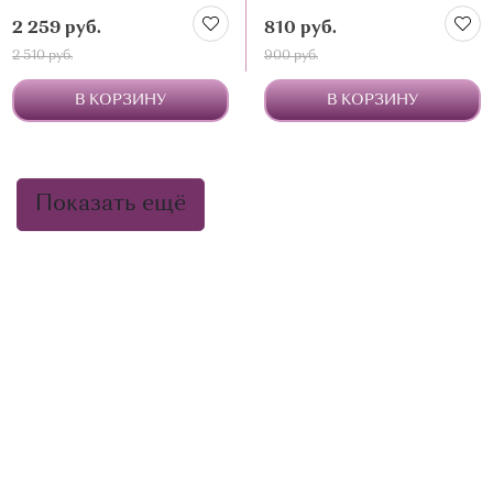
детские 3+)
2 259 руб.
810 руб.
2 510 руб.
900 руб.
В КОРЗИНУ
В КОРЗИНУ
Показать ещё