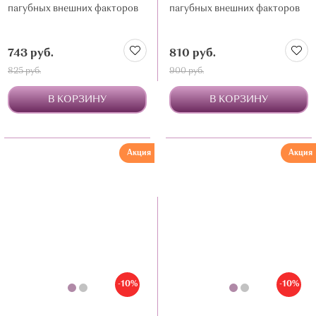
пагубных внешних факторов
пагубных внешних факторов
743 руб.
810 руб.
825 руб.
900 руб.
В КОРЗИНУ
В КОРЗИНУ
Акция
Акция
-10%
-10%