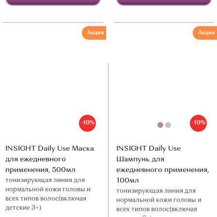
Акция
Акция
-10%
-10%
INSIGHT Daily Use Маска
INSIGHT Daily Use
для ежедневного
Шампунь для
применения, 500мл
ежедневного применения,
тонизирующая линия для
100мл
нормальной кожи головы и
тонизирующая линия для
всех типов волос(включая
нормальной кожи головы и
детские 3+)
всех типов волос(включая