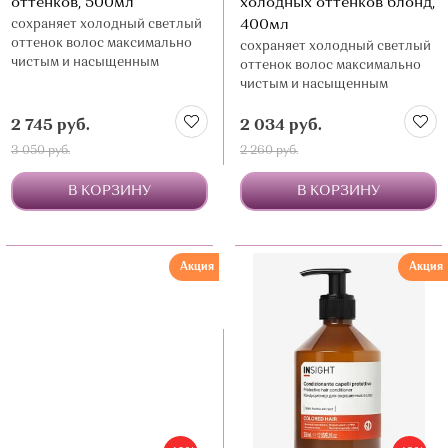
оттенков, 500мл
холодных оттенков блонд,
сохраняет холодный светлый
400мл
оттенок волос максимально
сохраняет холодный светлый
чистым и насыщенным
оттенок волос максимально
чистым и насыщенным
2 745 руб.
2 034 руб.
3 050 руб.
2 260 руб.
В КОРЗИНУ
В КОРЗИНУ
Акция
Акция