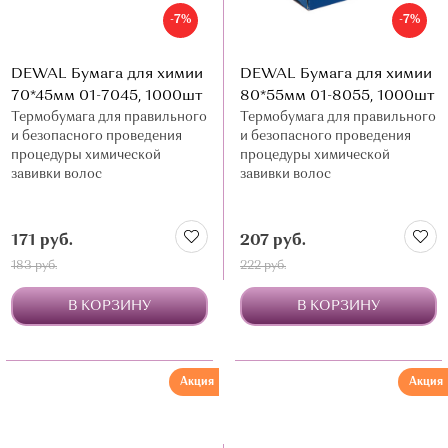
-7%
-7%
DEWAL Бумага для химии
DEWAL Бумага для химии
70*45мм 01-7045, 1000шт
80*55мм 01-8055, 1000шт
Термобумага для правильного
Термобумага для правильного
и безопасного проведения
и безопасного проведения
процедуры химической
процедуры химической
завивки волос
завивки волос
171 руб.
207 руб.
183 руб.
222 руб.
В КОРЗИНУ
В КОРЗИНУ
Акция
Акция