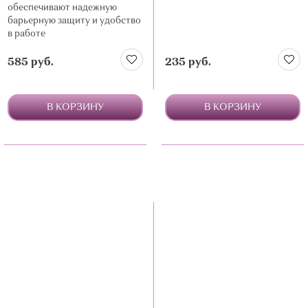
обеспечивают надежную
барьерную защиту и удобство
в работе
585 руб.
235 руб.
В КОРЗИНУ
В КОРЗИНУ