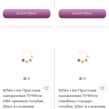
В КОРЗИНУ
В КОРЗИНУ
White Line Простыня
White Line Простыня
одноразовая 70*80см
одноразовая 70*80см
SMS премиум голубая,
спанбонд стандарт
20шт в сложении
голубая, 20шт в сложении