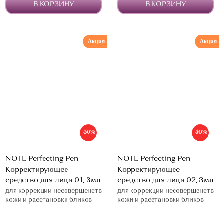
В КОРЗИНУ
В КОРЗИНУ
Акция
Акция
-50%
-50%
NOTE Perfecting Pen
NOTE Perfecting Pen
Корректирующее
Корректирующее
средство для лица 01, 3мл
средство для лица 02, 3мл
для коррекции несовершенств
для коррекции несовершенств
кожи и расстановки бликов
кожи и расстановки бликов