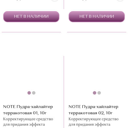
НЕТ В НАЛИЧИИ
НЕТ В НАЛИЧИИ
NOTE Пудра-хайлайтер
NOTE Пудра-хайлайтер
терракотовая 01, 10г
терракотовая 02, 10г
Корректирующее средство
Корректирующее средство
для придания эффекта
для придания эффекта