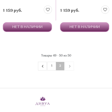
1 159 руб.
1 159 руб.
НЕТ В НАЛИЧИИ
НЕТ В НАЛИЧИИ
Товары 49 - 50 из 50
1
2