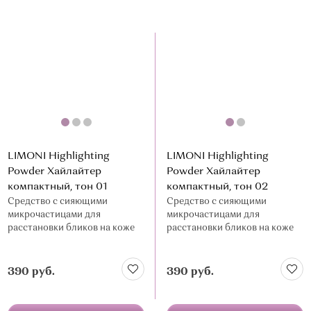
LIMONI Highlighting
LIMONI Highlighting
Powder Хайлайтер
Powder Хайлайтер
компактный, тон 01
компактный, тон 02
Средство с сияющими
Средство с сияющими
микрочастицами для
микрочастицами для
расстановки бликов на коже
расстановки бликов на коже
390 руб.
390 руб.