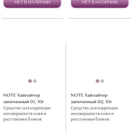
НЕТ В НАЛИЧИИ
НЕТ В НАЛИЧИИ
NOTE Хайлайтер
NOTE Хайлайтер
запеченный 01, 10г
запеченный 02, 10г
Средство для коррекции
Средство для коррекции
несовершенств кожи и
несовершенств кожи и
расстановки бликов
расстановки бликов