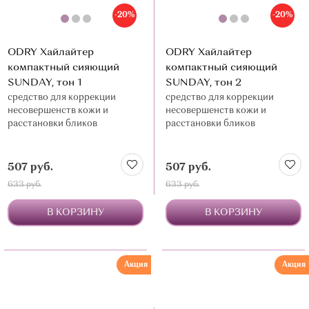
-20%
-20%
ODRY Хайлайтер
ODRY Хайлайтер
компактный сияющий
компактный сияющий
SUNDAY, тон 1
SUNDAY, тон 2
средство для коррекции
средство для коррекции
несовершенств кожи и
несовершенств кожи и
расстановки бликов
расстановки бликов
507 руб.
507 руб.
633 руб.
633 руб.
В КОРЗИНУ
В КОРЗИНУ
Акция
Акция