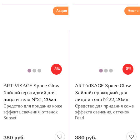
Акция
Акция
-5%
-5%
ART-VISAGE Space Glow
ART-VISAGE Space Glow
Хайлайтер жидкий для
Хайлайтер жидкий для
лица и тела №21, 20мл
лица и тела №22, 20мл
Средство для придания коже
Средство для придания коже
эффекта свечения, оттенок
эффекта свечения, оттенок
Sunset
Pearl
380 руб.
380 руб.