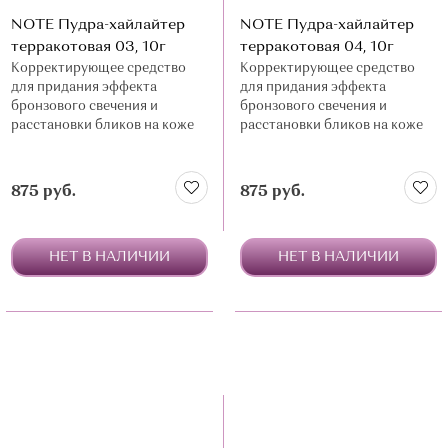
NOTE Пудра-хайлайтер
NOTE Пудра-хайлайтер
терракотовая 03, 10г
терракотовая 04, 10г
Корректирующее средство
Корректирующее средство
для придания эффекта
для придания эффекта
бронзового свечения и
бронзового свечения и
расстановки бликов на коже
расстановки бликов на коже
875 руб.
875 руб.
НЕТ В НАЛИЧИИ
НЕТ В НАЛИЧИИ