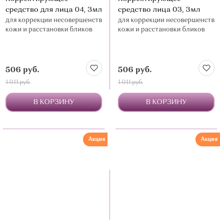
средство для лица 04, 3мл
средство лица 03, 3мл
для коррекции несовершенств
для коррекции несовершенств
кожи и расстановки бликов
кожи и расстановки бликов
506 руб.
506 руб.
1 011 руб.
1 011 руб.
В КОРЗИНУ
В КОРЗИНУ
Акция
Акция