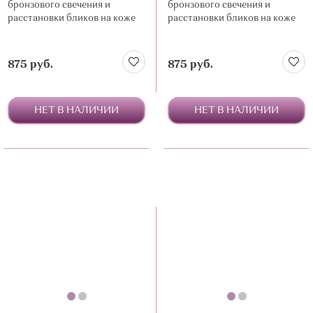
бронзового свечения и
бронзового свечения и
расстановки бликов на коже
расстановки бликов на коже
875 руб.
875 руб.
НЕТ В НАЛИЧИИ
НЕТ В НАЛИЧИИ