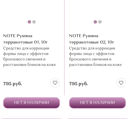
NOTE Румяна
NOTE Румяна
терракотовые 01, 10г
терракотовые 02, 10г
Средство для коррекции
Средство для коррекции
формы лица с эффектом
формы лица с эффектом
бронзового свечения и
бронзового свечения и
расстановки бликов на коже
расстановки бликов на коже
795 руб.
795 руб.
НЕТ В НАЛИЧИИ
НЕТ В НАЛИЧИИ