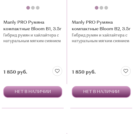
Manly PRO Румяна
Manly PRO Румяна
компактные Bloom В1, 3.5г
компактные Bloom В2, 3.5г
Гибрид румян и хайлайтера с
Гибрид румян и хайлайтера с
натуральным мягким сиянием
натуральным мягким сиянием
1 850 руб.
1 850 руб.
НЕТ В НАЛИЧИИ
НЕТ В НАЛИЧИИ