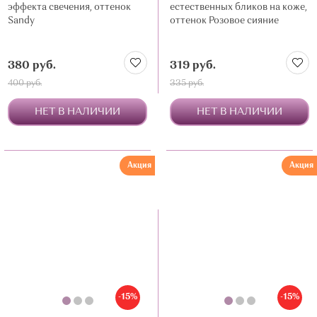
эффекта свечения, оттенок
естественных бликов на коже,
Sandy
оттенок Розовое сияние
380 руб.
319 руб.
400 руб.
335 руб.
НЕТ В НАЛИЧИИ
НЕТ В НАЛИЧИИ
Акция
Акция
-15%
-15%