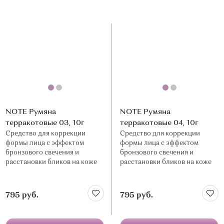
NOTE Румяна
NOTE Румяна
терракотовые 03, 10г
терракотовые 04, 10г
Средство для коррекции
Средство для коррекции
формы лица с эффектом
формы лица с эффектом
бронзового свечения и
бронзового свечения и
расстановки бликов на коже
расстановки бликов на коже
795 руб.
795 руб.