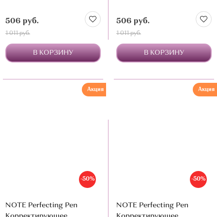
506 руб.
506 руб.
1 011 руб.
1 011 руб.
В КОРЗИНУ
В КОРЗИНУ
Акция
Акция
-50%
-50%
NOTE Perfecting Pen
NOTE Perfecting Pen
Корректирующее
Корректирующее