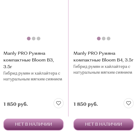
Manly PRO Румяна
Manly PRO Румяна
компактные Bloom В3,
компактные Bloom В4, 3.5г
3.5г
Гибрид румян и хайлайтера с
натуральным мягким сиянием
Гибрид румян и хайлайтера с
натуральным мягким сиянием
1 850 руб.
1 850 руб.
НЕТ В НАЛИЧИИ
НЕТ В НАЛИЧИИ