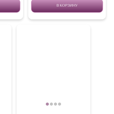
В КОРЗИНУ