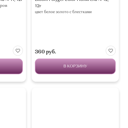
ером
12г
цвет белое золото с блестками
360 руб.
В КОРЗИНУ