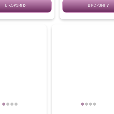
В КОРЗИНУ
В КОРЗИНУ