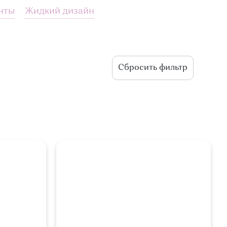
нты
Жидкий дизайн