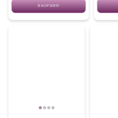
В КОРЗИНУ