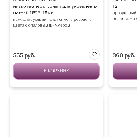
низкотемпературный для укрепления
12г
ногтей №22, 15мл
прозрачный
опаловыми 
камуфлирующий гель теплого розового
цвета с опаловым шиммером
555 руб.
360 руб.
В КОРЗИНУ