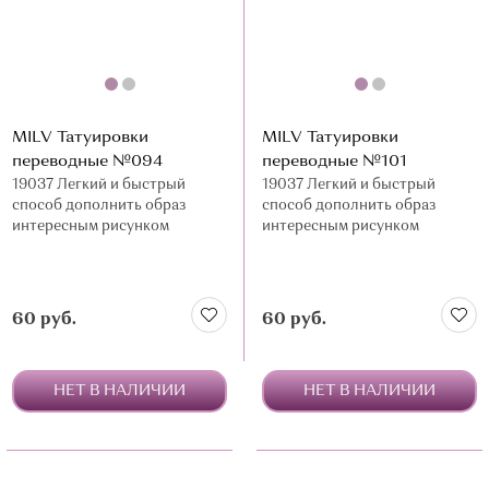
MILV Татуировки
MILV Татуировки
переводные №094
переводные №101
19037 Легкий и быстрый
19037 Легкий и быстрый
способ дополнить образ
способ дополнить образ
интересным рисунком
интересным рисунком
60 руб.
60 руб.
НЕТ В НАЛИЧИИ
НЕТ В НАЛИЧИИ