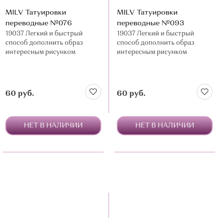
MILV Татуировки
MILV Татуировки
переводные №076
переводные №093
19037 Легкий и быстрый
19037 Легкий и быстрый
способ дополнить образ
способ дополнить образ
интересным рисунком
интересным рисунком
60 руб.
60 руб.
НЕТ В НАЛИЧИИ
НЕТ В НАЛИЧИИ