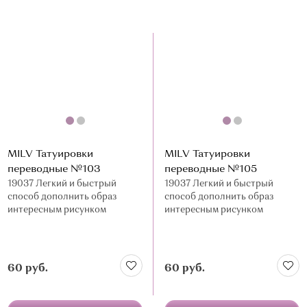
MILV Татуировки
MILV Татуировки
переводные №103
переводные №105
19037 Легкий и быстрый
19037 Легкий и быстрый
способ дополнить образ
способ дополнить образ
интересным рисунком
интересным рисунком
60 руб.
60 руб.