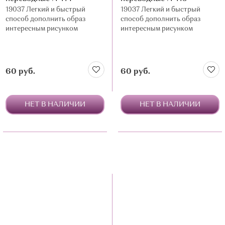
19037 Легкий и быстрый
19037 Легкий и быстрый
способ дополнить образ
способ дополнить образ
интересным рисунком
интересным рисунком
60 руб.
60 руб.
НЕТ В НАЛИЧИИ
НЕТ В НАЛИЧИИ