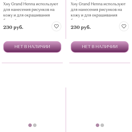
Хну Grand Henna используют
Хну Grand Henna используют
для нанесения рисунков на
для нанесения рисунков на
кожу и для окрашивания
кожу и для окрашивания
бровей
бровей
230 руб.
230 руб.
НЕТ В НАЛИЧИИ
НЕТ В НАЛИЧИИ