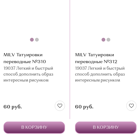
О МАГАЗИНЕ
КОНТАКТЫ
MILV Татуировки
MILV Татуировки
переводные №310
переводные №312
19037 Легкий и быстрый
19037 Легкий и быстрый
способ дополнить образ
способ дополнить образ
интересным рисунком
интересным рисунком
60 руб.
60 руб.
В КОРЗИНУ
В КОРЗИНУ