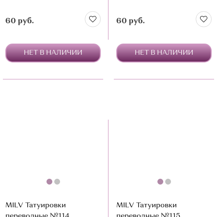
60 руб.
60 руб.
НЕТ В НАЛИЧИИ
НЕТ В НАЛИЧИИ
MILV Татуировки
MILV Татуировки
переводные №114
переводные №115