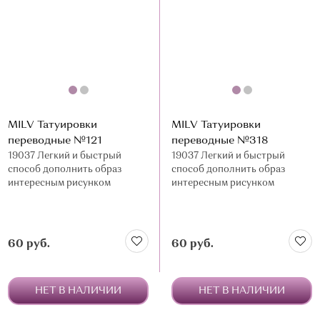
MILV Татуировки
MILV Татуировки
переводные №121
переводные №318
19037 Легкий и быстрый
19037 Легкий и быстрый
способ дополнить образ
способ дополнить образ
интересным рисунком
интересным рисунком
60 руб.
60 руб.
НЕТ В НАЛИЧИИ
НЕТ В НАЛИЧИИ