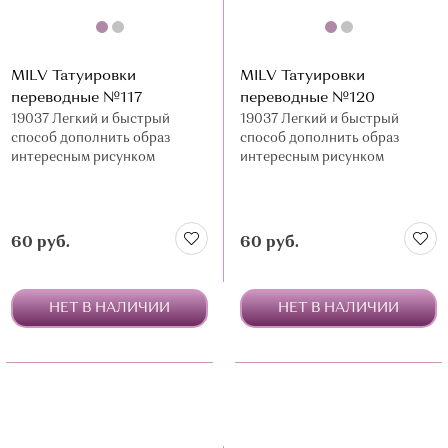
MILV Татуировки
MILV Татуировки
переводные №117
переводные №120
19037 Легкий и быстрый
19037 Легкий и быстрый
способ дополнить образ
способ дополнить образ
интересным рисунком
интересным рисунком
60 руб.
60 руб.
НЕТ В НАЛИЧИИ
НЕТ В НАЛИЧИИ