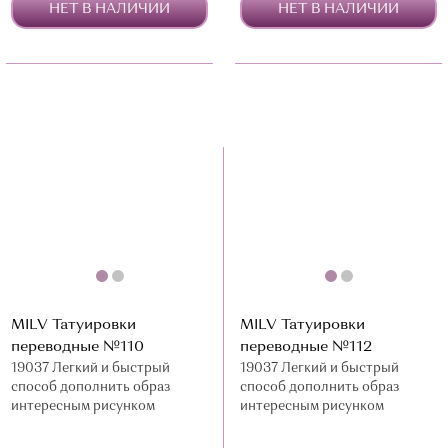
НЕТ В НАЛИЧИИ
НЕТ В НАЛИЧИИ
MILV Татуировки
MILV Татуировки
переводные №110
переводные №112
19037 Легкий и быстрый
19037 Легкий и быстрый
способ дополнить образ
способ дополнить образ
интересным рисунком
интересным рисунком