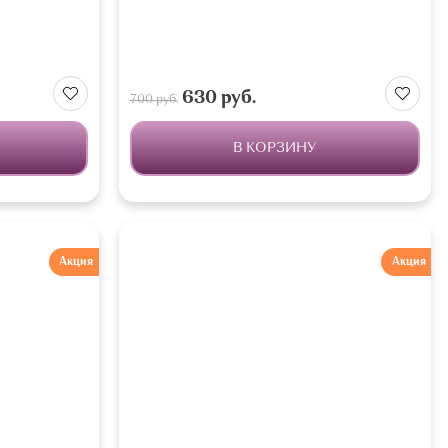
630 руб.
700 руб.
В КОРЗИНУ
Акция
Акция