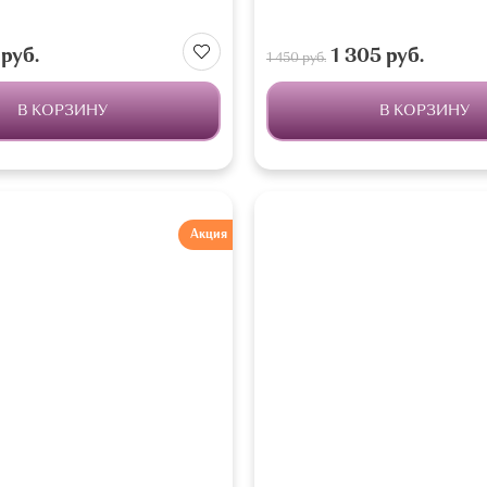
руб.
1 305 руб.
1 450 руб.
В КОРЗИНУ
В КОРЗИНУ
Акция