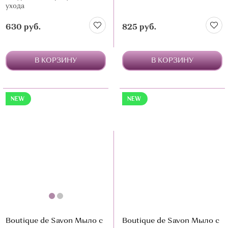
ухода
630 руб.
825 руб.
В КОРЗИНУ
В КОРЗИНУ
NEW
NEW
Boutique de Savon Мыло с
Boutique de Savon Мыло с