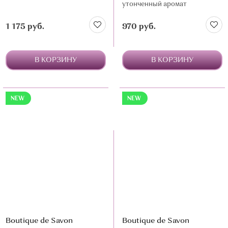
утонченный аромат
1 175 руб.
970 руб.
В КОРЗИНУ
В КОРЗИНУ
NEW
NEW
Boutique de Savon
Boutique de Savon