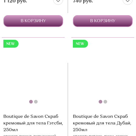
1 120 руб.
740 руб.
В КОРЗИНУ
В КОРЗИНУ
NEW
NEW
Boutique de Savon Скраб
Boutique de Savon Скраб
кремовый для тела Гэтсби,
кремовый для тела Дубай,
250мл
250мл