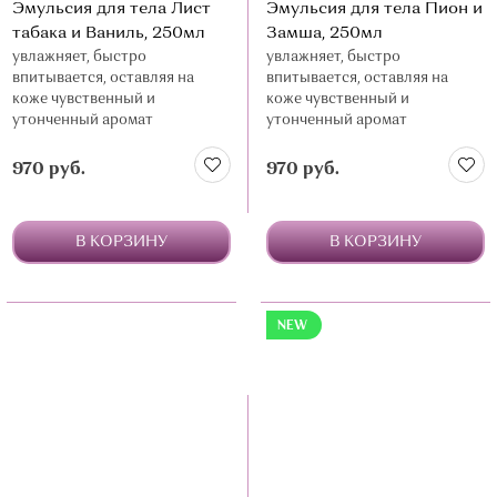
Эмульсия для тела Лист
Эмульсия для тела Пион и
табака и Ваниль, 250мл
Замша, 250мл
увлажняет, быстро
увлажняет, быстро
впитывается, оставляя на
впитывается, оставляя на
коже чувственный и
коже чувственный и
утонченный аромат
утонченный аромат
970 руб.
970 руб.
В КОРЗИНУ
В КОРЗИНУ
NEW