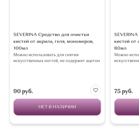
SEVERINA Средство для очистки
SEVERINA 
кистей от акрила, геля, мономеров,
кистей от 
100мл
80мл
Можно использовать для снятия
Можно испол
искусственных ногтей, не содержит ацетон
искусственн
90 руб.
75 руб.
НЕТ В НАЛИЧИИ