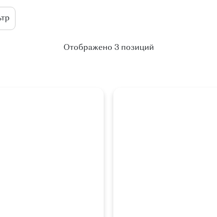
Отображено 3 позиций