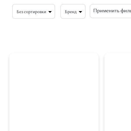
Без сортировки
Бренд