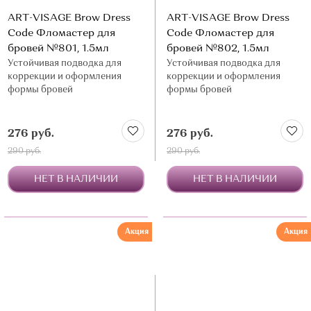
ART-VISAGE Brow Dress
ART-VISAGE Brow Dress
Code Фломастер для
Code Фломастер для
бровей №801, 1.5мл
бровей №802, 1.5мл
Устойчивая подводка для
Устойчивая подводка для
коррекции и оформления
коррекции и оформления
формы бровей
формы бровей
276 руб.
276 руб.
290 руб.
290 руб.
НЕТ В НАЛИЧИИ
НЕТ В НАЛИЧИИ
Акция
Акция