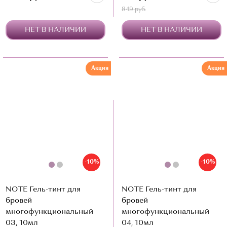
849 руб.
НЕТ В НАЛИЧИИ
НЕТ В НАЛИЧИИ
Акция
Акция
-10%
-10%
NOTE Гель-тинт для
NOTE Гель-тинт для
бровей
бровей
многофункциональный
многофункциональный
03, 10мл
04, 10мл