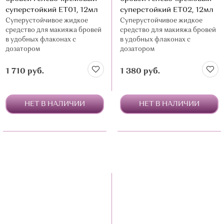
суперстойкий ЕТ01, 12мл
суперстойкий ЕТ02, 12мл
Суперустойчивое жидкое
Суперустойчивое жидкое
средство для макияжа бровей
средство для макияжа бровей
в удобных флаконах с
в удобных флаконах с
дозатором
дозатором
1 710 руб.
1 380 руб.
НЕТ В НАЛИЧИИ
НЕТ В НАЛИЧИИ