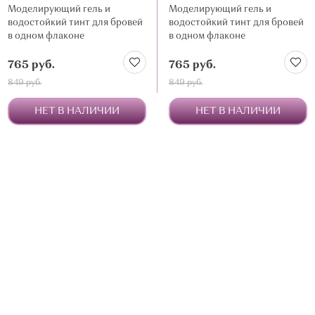
Моделирующий гель и
Моделирующий гель и
водостойкий тинт для бровей
водостойкий тинт для бровей
в одном флаконе
в одном флаконе
765 руб.
765 руб.
849 руб.
849 руб.
НЕТ В НАЛИЧИИ
НЕТ В НАЛИЧИИ