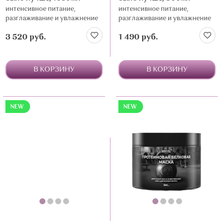
интенсивное питание,
интенсивное питание,
разглаживание и увлажнение
разглаживание и увлажнение
3 520 руб.
1 490 руб.
В КОРЗИНУ
В КОРЗИНУ
NEW
NEW