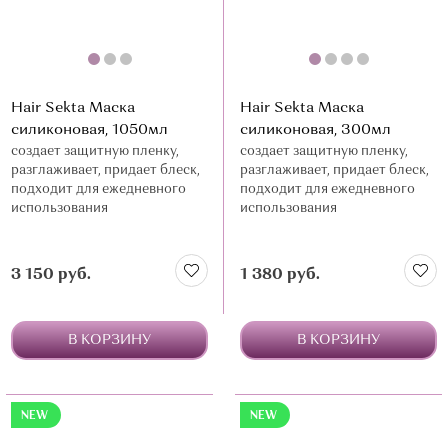
Hair Sekta Маска
Hair Sekta Маска
силиконовая, 1050мл
силиконовая, 300мл
создает защитную пленку,
создает защитную пленку,
разглаживает, придает блеск,
разглаживает, придает блеск,
подходит для ежедневного
подходит для ежедневного
использования
использования
3 150 руб.
1 380 руб.
В КОРЗИНУ
В КОРЗИНУ
NEW
NEW