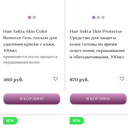
Hair Sekta Skin Color
Hair Sekta Skin Protector
Remover Гель-лосьон для
Средство для защиты
удаления краски с кожи,
кожи головы во время
100мл
осветления, окрашивания
применяется после процесса
и обесцвечивания, 100мл
окрашивания волос
460 руб.
870 руб.
В КОРЗИНУ
В КОРЗИНУ
NEW
NEW