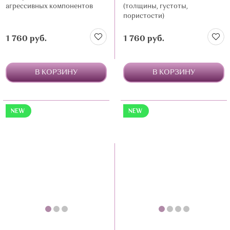
агрессивных компонентов
(толщины, густоты,
пористости)
1 760 руб.
1 760 руб.
В КОРЗИНУ
В КОРЗИНУ
NEW
NEW