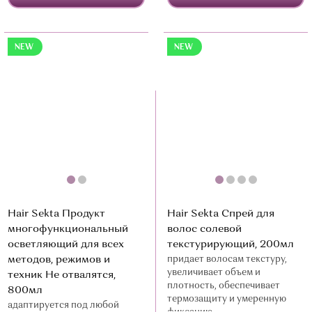
NEW
NEW
Hair Sekta Продукт
Hair Sekta Спрей для
многофункциональный
волос солевой
осветляющий для всех
текстурирующий, 200мл
методов, режимов и
придает волосам текстуру,
увеличивает объем и
техник Не отвалятся,
плотность, обеспечивает
800мл
термозащиту и умеренную
адаптируется под любой