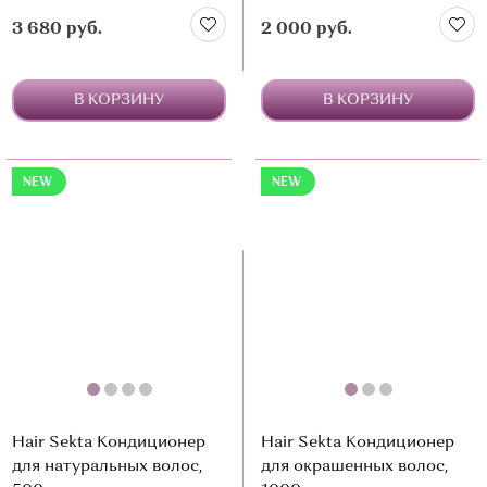
выпрямляет
3 680 руб.
2 000 руб.
В КОРЗИНУ
В КОРЗИНУ
NEW
NEW
Hair Sekta Кондиционер
Hair Sekta Кондиционер
для натуральных волос,
для окрашенных волос,