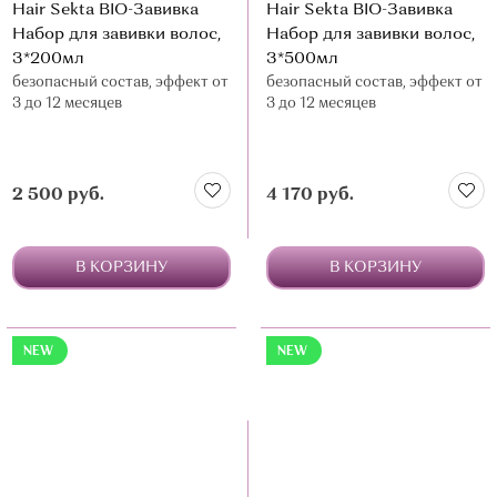
Hair Sekta BIO-Завивка
Hair Sekta BIO-Завивка
Набор для завивки волос,
Набор для завивки волос,
3*200мл
3*500мл
безопасный состав, эффект от
безопасный состав, эффект от
3 до 12 месяцев
3 до 12 месяцев
2 500 руб.
4 170 руб.
В КОРЗИНУ
В КОРЗИНУ
NEW
NEW