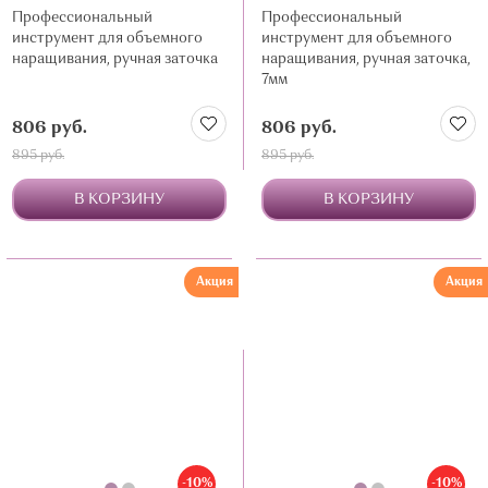
Профессиональный
Профессиональный
инструмент для объемного
инструмент для объемного
наращивания, ручная заточка
наращивания, ручная заточка,
7мм
806 руб.
806 руб.
895 руб.
895 руб.
В КОРЗИНУ
В КОРЗИНУ
Акция
Акция
-10%
-10%