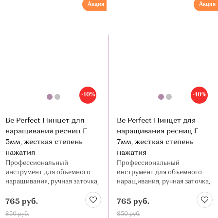
Акция
Акция
-10%
-10%
Be Perfect Пинцет для
Be Perfect Пинцет для
наращивания ресниц Г
наращивания ресниц Г
5мм, жесткая степень
7мм, жесткая степень
нажатия
нажатия
Профессиональный
Профессиональный
инструмент для объемного
инструмент для объемного
наращивания, ручная заточка,
наращивания, ручная заточка,
нержавеющая сталь
нержавеющая сталь
765 руб.
765 руб.
850 руб.
850 руб.