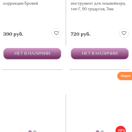
коррекции бровей
инструмент для лешмейкера,
тип Г, 90 градусов, 7мм
390 руб.
720 руб.
НЕТ В НАЛИЧИИ
НЕТ В НАЛИЧИИ
Акция
-10%