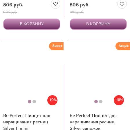
806 руб.
806 руб.
895 руб.
895 руб.
В КОРЗИНУ
В КОРЗИНУ
Акция
Акция
-10%
-10%
Be Perfect Пинцет для
Be Perfect Пинцет для
наращивания ресниц
наращивания ресниц
Silver Г mini
Silver сапожок