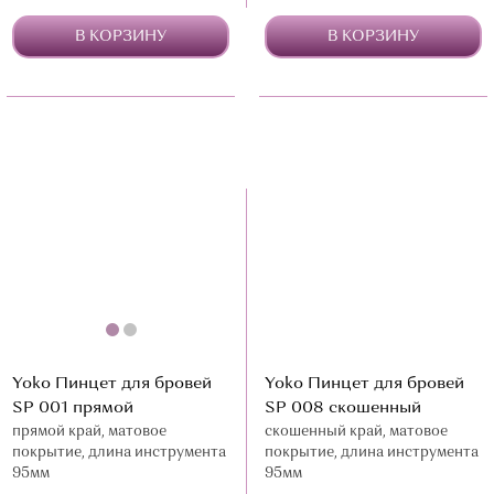
В КОРЗИНУ
В КОРЗИНУ
Yoko Пинцет для бровей
Yoko Пинцет для бровей
SP 001 прямой
SP 008 скошенный
прямой край, матовое
скошенный край, матовое
покрытие, длина инструмента
покрытие, длина инструмента
95мм
95мм