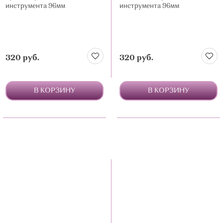
инструмента 96мм
инструмента 96мм
320 руб.
320 руб.
В КОРЗИНУ
В КОРЗИНУ