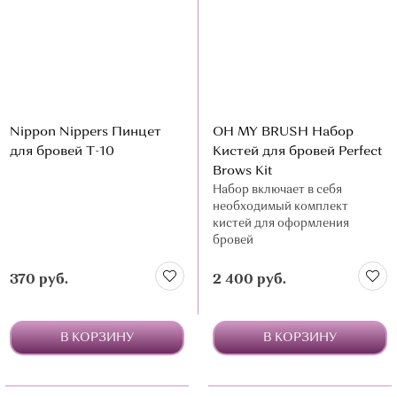
Nippon Nippers Пинцет
OH MY BRUSH Набор
для бровей Т-10
Кистей для бровей Perfect
Brows Kit
Набор включает в себя
необходимый комплект
кистей для оформления
бровей
370 руб.
2 400 руб.
В КОРЗИНУ
В КОРЗИНУ