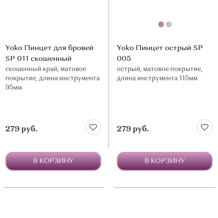
Yoko Пинцет для бровей
Yoko Пинцет острый SP
SP 011 скошенный
005
скошенный край, матовое
острый, матовое покрытие,
покрытие, длина инструмента
длина инструмента 115мм
95мм
279 руб.
279 руб.
В КОРЗИНУ
В КОРЗИНУ