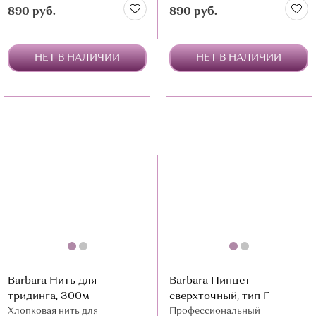
890 руб.
890 руб.
НЕТ В НАЛИЧИИ
НЕТ В НАЛИЧИИ
Barbara Нить для
Barbara Пинцет
тридинга, 300м
сверхточный, тип Г
Хлопковая нить для
Профессиональный