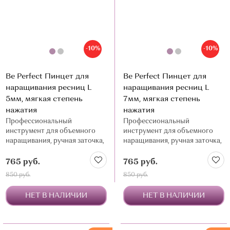
-10%
-10%
Be Perfect Пинцет для
Be Perfect Пинцет для
наращивания ресниц L
наращивания ресниц L
5мм, мягкая степень
7мм, мягкая степень
нажатия
нажатия
Профессиональный
Профессиональный
инструмент для объемного
инструмент для объемного
наращивания, ручная заточка,
наращивания, ручная заточка,
нержавеющая сталь
нержавеющая сталь
765 руб.
765 руб.
850 руб.
850 руб.
НЕТ В НАЛИЧИИ
НЕТ В НАЛИЧИИ