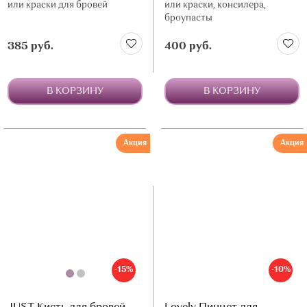
или краски для бровей
или краски, консилера,
броупасты
385 руб.
400 руб.
В КОРЗИНУ
В КОРЗИНУ
Акция
Акция
-15%
-10%