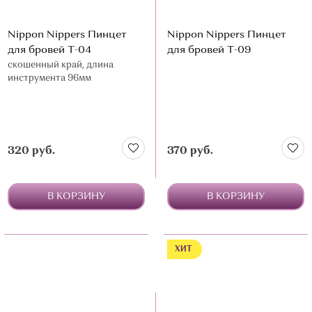
Nippon Nippers Пинцет
Nippon Nippers Пинцет
для бровей Т-04
для бровей Т-09
скошенный край, длина
инструмента 96мм
320 руб.
370 руб.
В КОРЗИНУ
В КОРЗИНУ
ХИТ