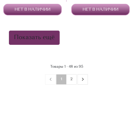
НЕТ В НАЛИЧИИ
НЕТ В НАЛИЧИИ
Показать ещё
Товары 1 - 48 из 95
1
2