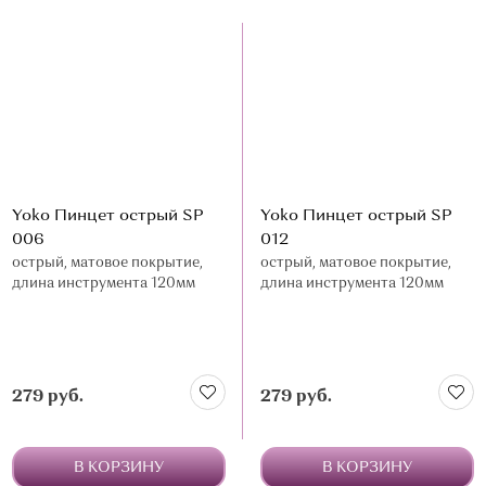
Yoko Пинцет острый SP
Yoko Пинцет острый SP
006
012
острый, матовое покрытие,
острый, матовое покрытие,
длина инструмента 120мм
длина инструмента 120мм
279 руб.
279 руб.
В КОРЗИНУ
В КОРЗИНУ