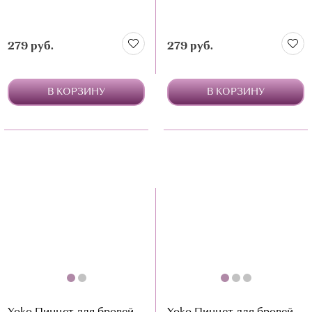
279 руб.
279 руб.
В КОРЗИНУ
В КОРЗИНУ