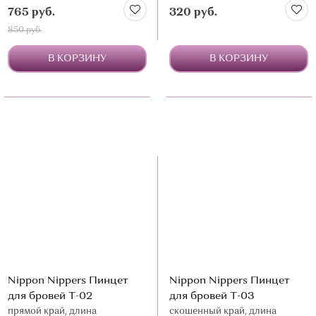
765 руб.
320 руб.
850 руб.
В КОРЗИНУ
В КОРЗИНУ
Nippon Nippers Пинцет
Nippon Nippers Пинцет
для бровей Т-02
для бровей Т-03
прямой край, длина
скошенный край, длина