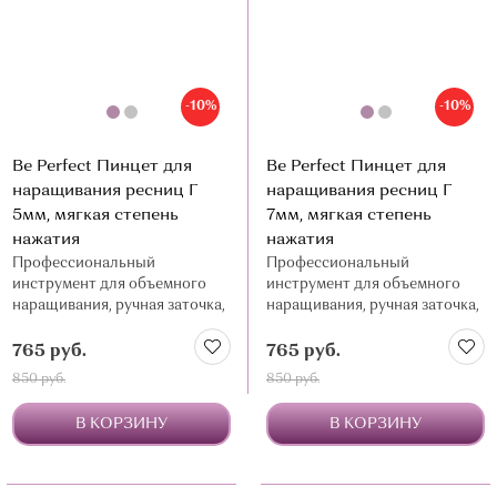
-10%
-10%
Be Perfect Пинцет для
Be Perfect Пинцет для
наращивания ресниц Г
наращивания ресниц Г
5мм, мягкая степень
7мм, мягкая степень
нажатия
нажатия
Профессиональный
Профессиональный
инструмент для объемного
инструмент для объемного
наращивания, ручная заточка,
наращивания, ручная заточка,
нержавеющая сталь
нержавеющая сталь
765 руб.
765 руб.
850 руб.
850 руб.
В КОРЗИНУ
В КОРЗИНУ