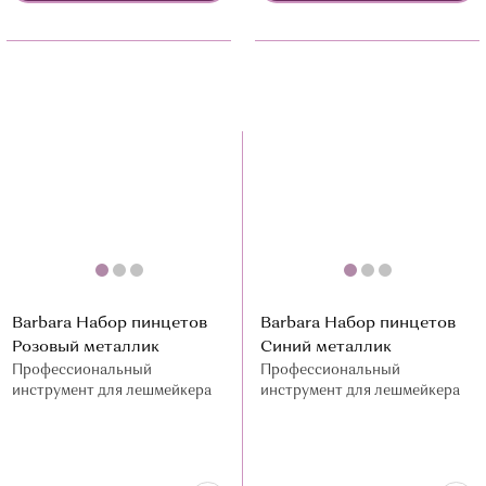
Barbara Набор пинцетов
Barbara Набор пинцетов
Розовый металлик
Синий металлик
Профессиональный
Профессиональный
инструмент для лешмейкера
инструмент для лешмейкера