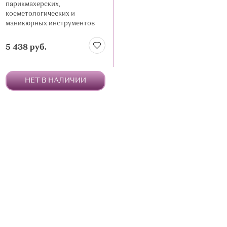
парикмахерских,
косметологических и
маникюрных инструментов
5 438 руб.
НЕТ В НАЛИЧИИ