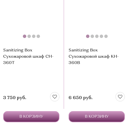
О МАГАЗИНЕ
КОНТАКТЫ
Sanitizing Box
Sanitizing Box
Сухожаровой шкаф CH-
Сухожаровой шкаф KH-
360T
360B
3 750 руб.
6 650 руб.
В КОРЗИНУ
В КОРЗИНУ