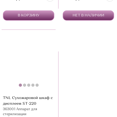
В КОРЗИНУ
НЕТ В НАЛИЧИИ
TNL Сухожаровой шкаф с
дисплеем ST-220
363001 Аппарат для
стерилизации