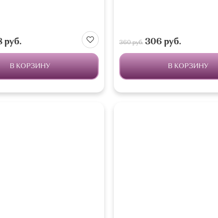
 руб.
306 руб.
360 руб.
В КОРЗИНУ
В КОРЗИНУ