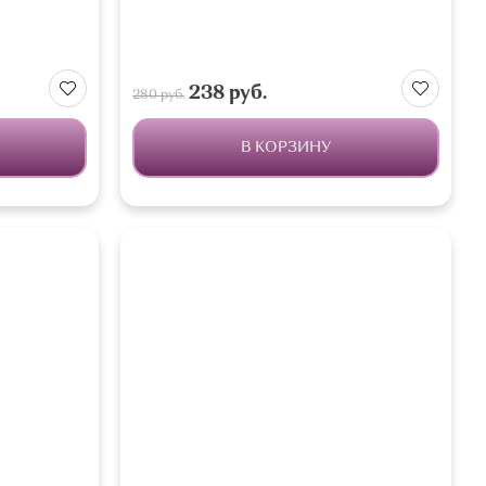
238 руб.
280 руб.
В КОРЗИНУ