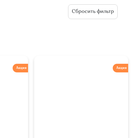
Акция
Акция