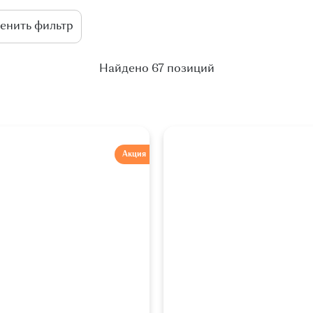
Найдено 67 позиций
Акция