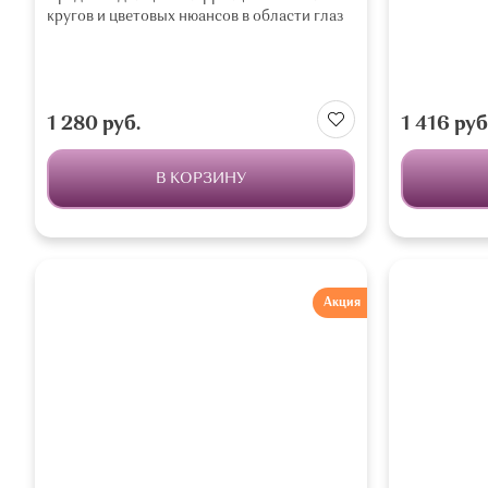
кругов и цветовых нюансов в области глаз
1 280 руб.
1 416 руб
В КОРЗИНУ
Акция