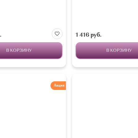
.
1 416 руб.
В КОРЗИНУ
В КОРЗИНУ
Акция