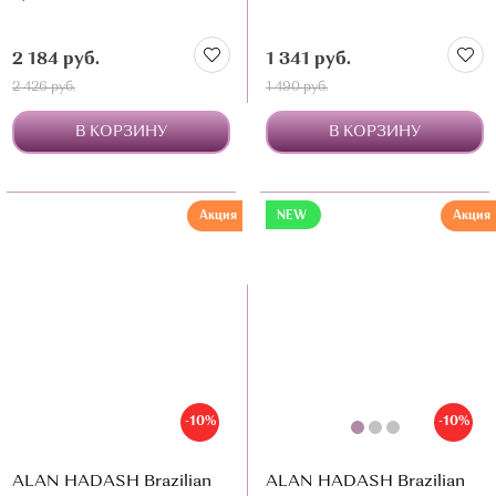
2 184 руб.
1 341 руб.
2 426 руб.
1 490 руб.
В КОРЗИНУ
В КОРЗИНУ
Акция
NEW
Акция
-10%
-10%
ALAN HADASH Brazilian
ALAN HADASH Brazilian