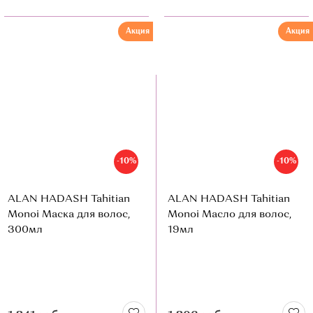
Акция
Акция
-10%
-10%
ALAN HADASH Tahitian
ALAN HADASH Tahitian
Monoi Маска для волос,
Monoi Масло для волос,
300мл
19мл