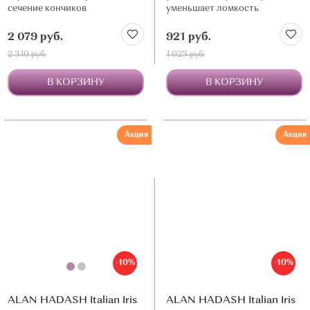
сечение кончиков
уменьшает ломкость
2 079 руб.
921 руб.
2 310 руб.
1 023 руб.
В КОРЗИНУ
В КОРЗИНУ
Акция
Акция
-10%
-10%
ALAN HADASH Italian Iris
ALAN HADASH Italian Iris