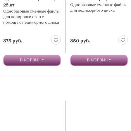
25шт
Одноразовые сменные файлы
для педикюрного диска
Одноразовые сменные файлы
для полировки стоп с
помощью педикюрного диска
375 руб.
350 руб.
В КОРЗИНУ
В КОРЗИНУ