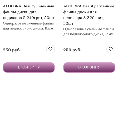
ALGEBRA Beauty Сменные
ALGEBRA Beauty Сменные
файлы-диски для
файлы-диски для
педикюра S 240грит, 50шт
педикюра S 320грит,
Одноразовые сменные файлы
50шт
для педикюрного диска, 15мм
Одноразовые сменные файлы
для педикюрного диска, 15мм
250 руб.
250 руб.
В КОРЗИНУ
В КОРЗИНУ