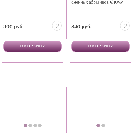
сменных абразивов, Ø10мм
300 руб.
840 руб.
В КОРЗИНУ
В КОРЗИНУ