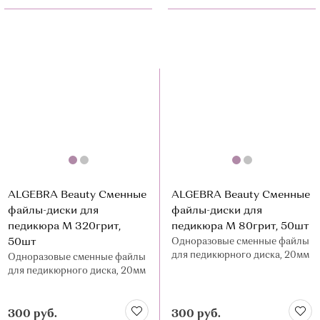
ALGEBRA Beauty Сменные
ALGEBRA Beauty Сменные
файлы-диски для
файлы-диски для
педикюра M 320грит,
педикюра M 80грит, 50шт
50шт
Одноразовые сменные файлы
для педикюрного диска, 20мм
Одноразовые сменные файлы
для педикюрного диска, 20мм
300 руб.
300 руб.