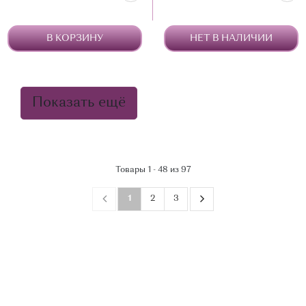
В КОРЗИНУ
НЕТ В НАЛИЧИИ
Показать ещё
Товары 1 - 48 из 97
1
2
3