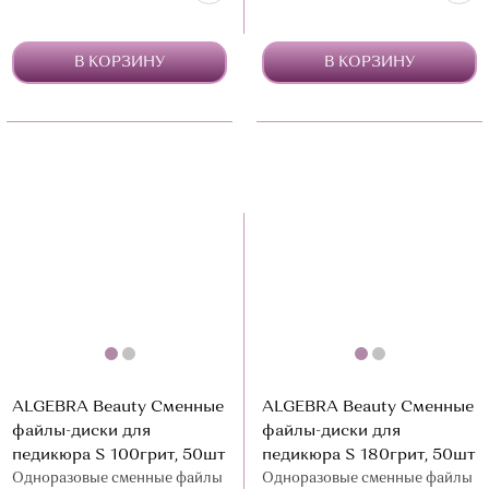
В КОРЗИНУ
В КОРЗИНУ
ALGEBRA Beauty Сменные
ALGEBRA Beauty Сменные
файлы-диски для
файлы-диски для
педикюра S 100грит, 50шт
педикюра S 180грит, 50шт
Одноразовые сменные файлы
Одноразовые сменные файлы