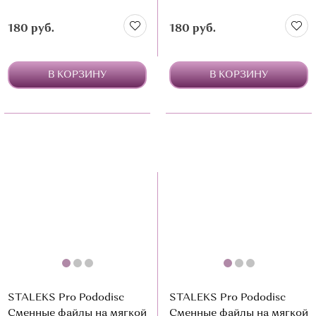
180 руб.
180 руб.
В КОРЗИНУ
В КОРЗИНУ
STALEKS Pro Pododisc
STALEKS Pro Pododisc
Сменные файлы на мягкой
Сменные файлы на мягкой