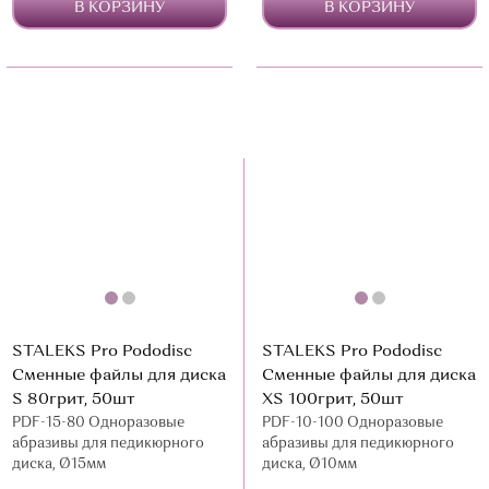
В КОРЗИНУ
В КОРЗИНУ
STALEKS Pro Pododisc
STALEKS Pro Pododisc
Сменные файлы для диска
Сменные файлы для диска
S 80грит, 50шт
XS 100грит, 50шт
PDF-15-80 Одноразовые
PDF-10-100 Одноразовые
абразивы для педикюрного
абразивы для педикюрного
диска, Ø15мм
диска, Ø10мм