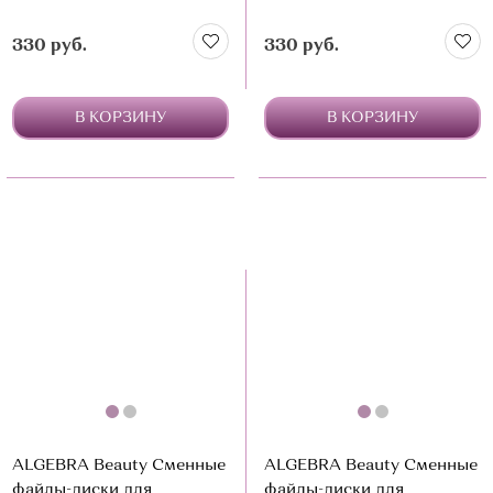
330 руб.
330 руб.
В КОРЗИНУ
В КОРЗИНУ
ALGEBRA Beauty Сменные
ALGEBRA Beauty Сменные
файлы-диски для
файлы-диски для