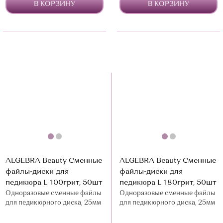
В КОРЗИНУ
В КОРЗИНУ
ALGEBRA Beauty Сменные
ALGEBRA Beauty Сменные
файлы-диски для
файлы-диски для
педикюра L 100грит, 50шт
педикюра L 180грит, 50шт
Одноразовые сменные файлы
Одноразовые сменные файлы
для педикюрного диска, 25мм
для педикюрного диска, 25мм