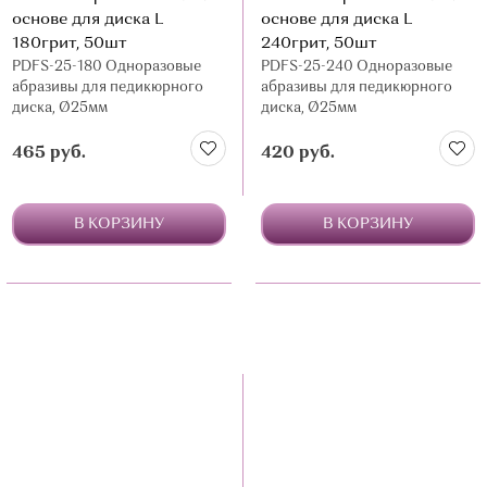
основе для диска L
основе для диска L
180грит, 50шт
240грит, 50шт
PDFS-25-180 Одноразовые
PDFS-25-240 Одноразовые
абразивы для педикюрного
абразивы для педикюрного
диска, Ø25мм
диска, Ø25мм
465 руб.
420 руб.
В КОРЗИНУ
В КОРЗИНУ