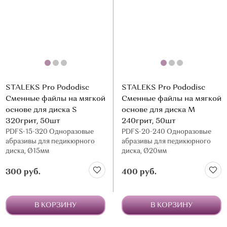
STALEKS Pro Pododisc
STALEKS Pro Pododisc
Сменные файлы на мягкой
Сменные файлы на мягкой
основе для диска S
основе для диска М
320грит, 50шт
240грит, 50шт
PDFS-15-320 Одноразовые
PDFS-20-240 Одноразовые
абразивы для педикюрного
абразивы для педикюрного
диска, Ø15мм
диска, Ø20мм
300 руб.
400 руб.
В КОРЗИНУ
В КОРЗИНУ