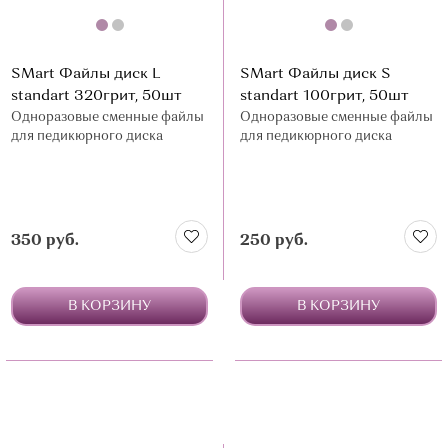
SMart Файлы диск L
SMart Файлы диск S
standart 320грит, 50шт
standart 100грит, 50шт
Одноразовые сменные файлы
Одноразовые сменные файлы
для педикюрного диска
для педикюрного диска
350 руб.
250 руб.
В КОРЗИНУ
В КОРЗИНУ