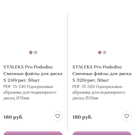
STALEKS Pro Pododisc
STALEKS Pro Pododisc
Сменные файлы для диска
Сменные файлы для диска
S 240грит, 50шт
S 320грит, 50шт
PDF-15-240 Одноразовые
PDF-15-320 Одноразовые
абразивы для педикюрного
абразивы для педикюрного
диска, Ø15мм
диска, Ø15мм
180 руб.
180 руб.