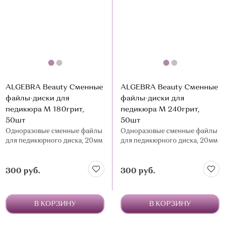
ALGEBRA Beauty Сменные
ALGEBRA Beauty Сменные
файлы-диски для
файлы-диски для
педикюра M 180грит,
педикюра M 240грит,
50шт
50шт
Одноразовые сменные файлы
Одноразовые сменные файлы
для педикюрного диска, 20мм
для педикюрного диска, 20мм
300 руб.
300 руб.
В КОРЗИНУ
В КОРЗИНУ