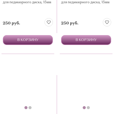
для педикюрного диска, 15мм
для педикюрного диска, 15мм
250 руб.
250 руб.
В КОРЗИНУ
В КОРЗИНУ