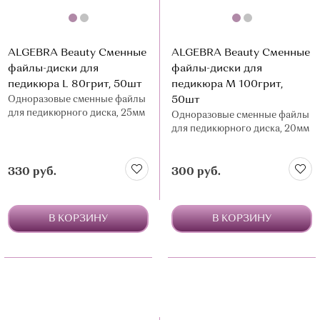
ALGEBRA Beauty Сменные
ALGEBRA Beauty Сменные
файлы-диски для
файлы-диски для
педикюра L 80грит, 50шт
педикюра M 100грит,
Одноразовые сменные файлы
50шт
для педикюрного диска, 25мм
Одноразовые сменные файлы
для педикюрного диска, 20мм
330 руб.
300 руб.
В КОРЗИНУ
В КОРЗИНУ