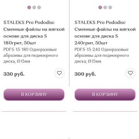
STALEKS Pro Pododisc
STALEKS Pro Pododisc
Сменные файлы на мягкой
Сменные файлы на мягкой
основе для диска S
основе для диска S
180грит, 50шт
240грит, 50шт
PDFS-15-180 Одноразовые
PDFS-15-240 Одноразовые
абразивы для педикюрного
абразивы для педикюрного
диска, Ø15мм
диска, Ø15мм
330 руб.
300 руб.
В КОРЗИНУ
В КОРЗИНУ