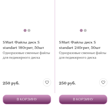
SMart Файлы диск S
SMart Файлы диск S
standart 180грит, 50шт
standart 240грит, 50шт
Одноразовые сменные файлы
Одноразовые сменные файлы
для педикюрного диска
для педикюрного диска
250 руб.
250 руб.
В КОРЗИНУ
В КОРЗИНУ