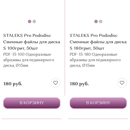
STALEKS Pro Pododisc
STALEKS Pro Pododisc
Сменные файлы для диска
Сменные файлы для диска
S 100грит, 50шт
S 180грит, 50шт
PDF-15-100 Одноразовые
PDF-15-180 Одноразовые
абразивы для педикюрного
абразивы для педикюрного
диска, Ø15мм
диска, Ø15мм
180 руб.
180 руб.
В КОРЗИНУ
В КОРЗИНУ