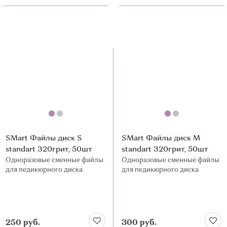
SMart Файлы диск S
SMart Файлы диск М
standart 320грит, 50шт
standart 320грит, 50шт
Одноразовые сменные файлы
Одноразовые сменные файлы
для педикюрного диска
для педикюрного диска
250 руб.
300 руб.