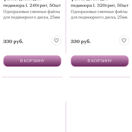
педикюра L 240грит, 50шт
педикюра L 320грит, 50шт
Одноразовые сменные файлы
Одноразовые сменные файлы
для педикюрного диска, 25мм
для педикюрного диска, 25мм
330 руб.
330 руб.
В КОРЗИНУ
В КОРЗИНУ