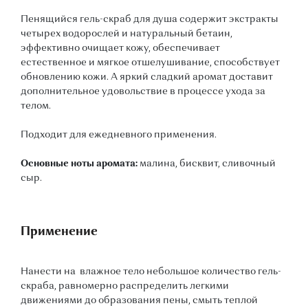
Пенящийся гель-скраб для душа содержит экстракты
четырех водорослей и натуральный бетаин,
эффективно очищает кожу, обеспечивает
естественное и мягкое отшелушивание, способствует
обновлению кожи. А яркий сладкий аромат доставит
дополнительное удовольствие в процессе ухода за
телом.
Подходит для ежедневного применения.
Основные ноты аромата:
малина, бисквит, сливочный
сыр.
Применение
Нанести на влажное тело небольшое количество гель-
скраба, равномерно распределить легкими
движениями до образования пены, смыть теплой