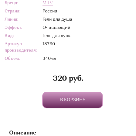
Бренд:
MILV
Страна:
Россия
Линия:
Гели для душа
Эффект:
Очищающий
Вид:
Гель для душа
Артикул
18760
производителя:
Объем:
340мл
320 руб.
В КОРЗИНУ
Описание