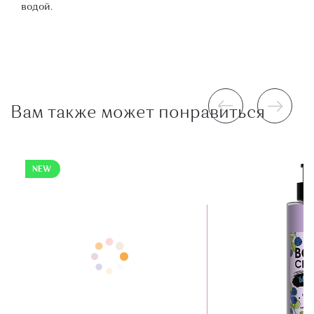
водой.
Вам также может понравиться
NEW