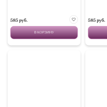
585 руб.
585 руб.
В КОРЗИНУ