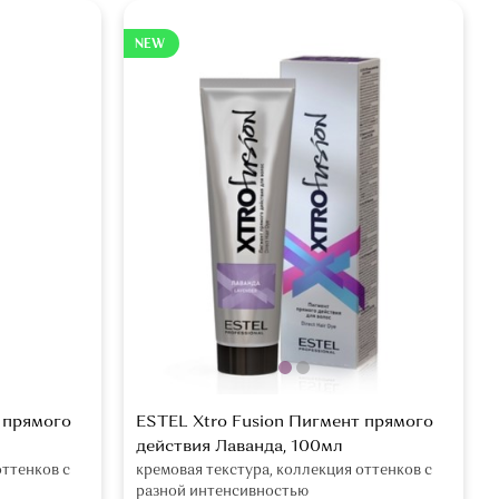
NEW
 прямого
ESTEL Xtro Fusion Пигмент прямого
действия Лаванда, 100мл
оттенков с
кремовая текстура, коллекция оттенков с
разной интенсивностью