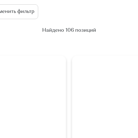
Найдено 106 позиций