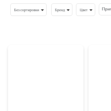
Без сортировки
Бренд
Цвет