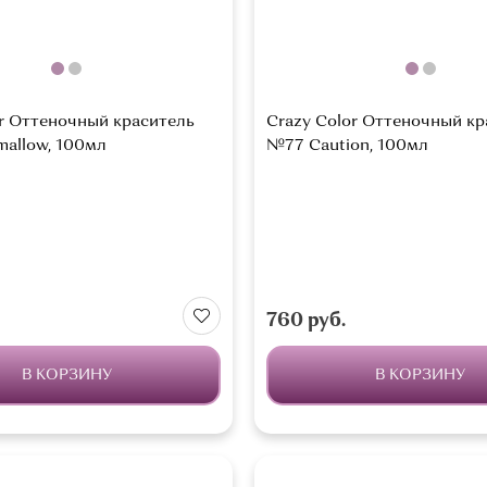
or Оттеночный краситель
Crazy Color Оттеночный кр
allow, 100мл
№77 Caution, 100мл
760 руб.
В КОРЗИНУ
В КОРЗИНУ