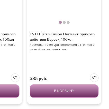
 прямого
ESTEL Xtro Fusion Пигмент прямого
o, 100мл
действия Вереск, 100мл
оттенков с
кремовая текстура, коллекция оттенков с
разной интенсивностью
585 руб.
В КОРЗИНУ