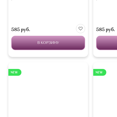
585 руб.
585 руб.
В КОРЗИНУ
NEW
NEW