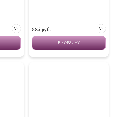
585 руб.
В КОРЗИНУ