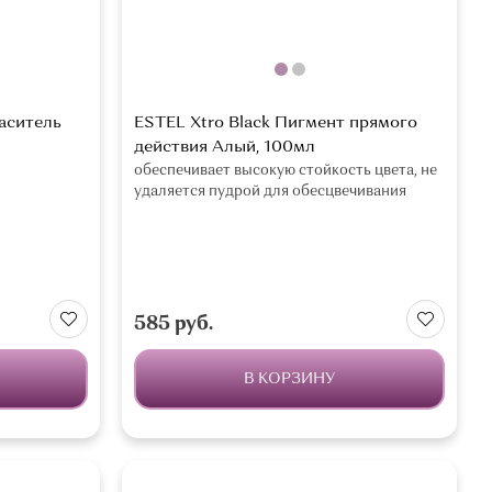
аситель
ESTEL Xtro Black Пигмент прямого
действия Алый, 100мл
обеспечивает высокую стойкость цвета, не
удаляется пудрой для обесцвечивания
585 руб.
В КОРЗИНУ