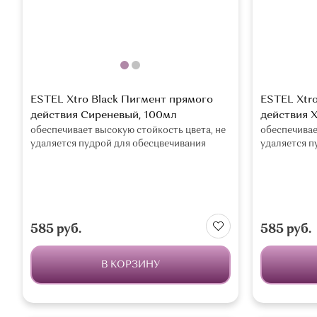
ESTEL Xtro Black Пигмент прямого
ESTEL Xtr
действия Сиреневый, 100мл
действия 
обеспечивает высокую стойкость цвета, не
обеспечивае
удаляется пудрой для обесцвечивания
удаляется п
585 руб.
585 руб.
В КОРЗИНУ