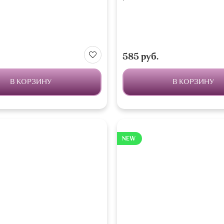
585 руб.
В КОРЗИНУ
В КОРЗИНУ
NEW