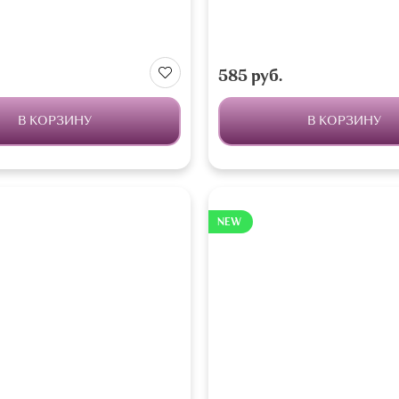
585 руб.
В КОРЗИНУ
В КОРЗИНУ
NEW