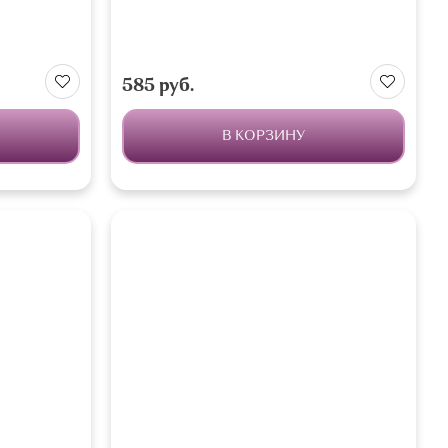
585 руб.
В КОРЗИНУ