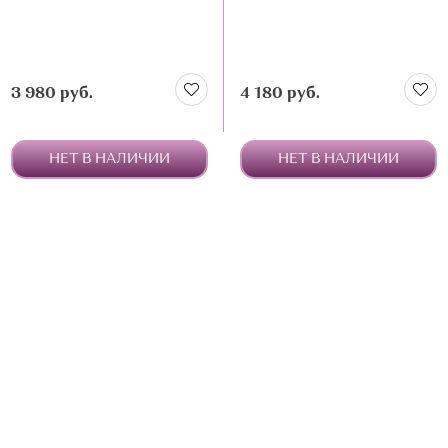
3 980 руб.
4 180 руб.
НЕТ В НАЛИЧИИ
НЕТ В НАЛИЧИИ