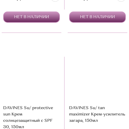
НЕТ В НАЛИЧИИ
НЕТ В НАЛИЧИИ
DAVINES Su/ protective
DAVINES Su/ tan
sun Крем
maximizer Крем-усилитель
солнцезащитный с SPF
загара, 150мл
30, 150мл