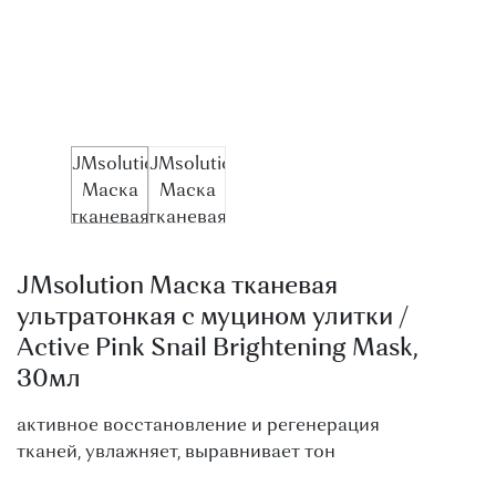
О МАГАЗИНЕ
КОНТАКТЫ
JMsolution Маска тканевая
ультратонкая с муцином улитки /
Active Pink Snail Brightening Mask,
30мл
активное восстановление и регенерация
тканей, увлажняет, выравнивает тон