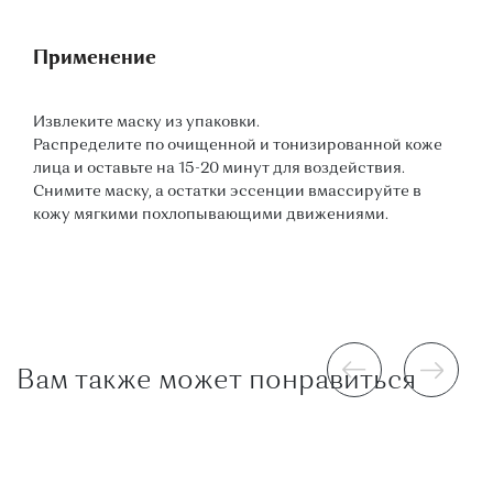
Применение
Извлеките маску из упаковки.
Распределите по очищенной и тонизированной коже
лица и оставьте на 15-20 минут для воздействия.
Снимите маску, а остатки эссенции вмассируйте в
кожу мягкими похлопывающими движениями.
Вам также может понравиться