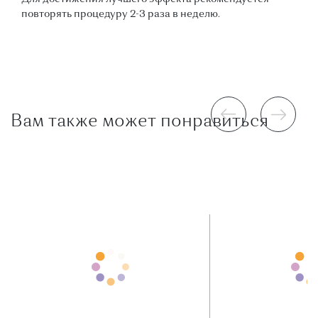
повторять процедуру 2-3 раза в неделю.
Вам также может понравиться