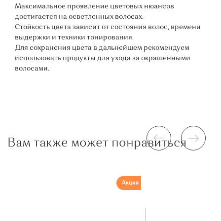
Максимальное проявление цветовых нюансов
достигается на осветленных волосах.
Стойкость цвета зависит от состояния волос, времени
выдержки и техники тонирования.
Для сохранения цвета в дальнейшем рекомендуем
использовать продукты для ухода за окрашенными
волосами.
Вам также может понравиться
Акция