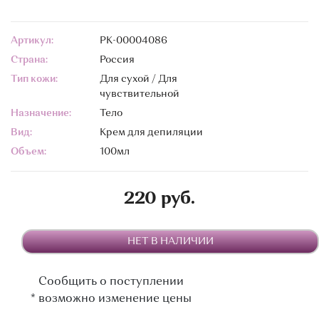
Артикул:
РК-00004086
Страна:
Россия
Тип кожи:
Для сухой / Для
чувствительной
Назначение:
Тело
Вид:
Крем для депиляции
Объем:
100мл
220 руб.
НЕТ В НАЛИЧИИ
Сообщить о поступлении
*
возможно изменение цены