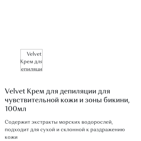
О МАГАЗИНЕ
КОНТАКТЫ
Velvet Крем для депиляции для
чувствительной кожи и зоны бикини,
100мл
Содержит экстракты морских водорослей,
подходит для сухой и склонной к раздражению
кожи