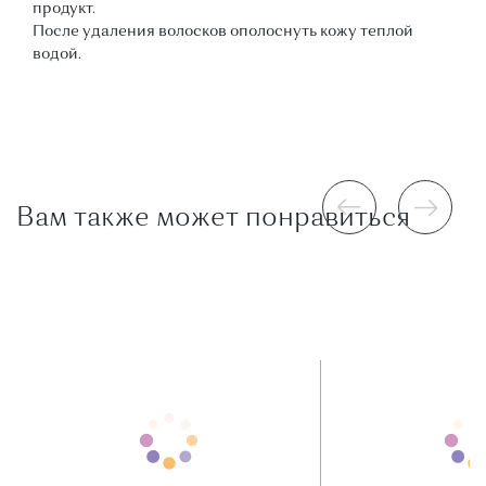
продукт.
После удаления волосков ополоснуть кожу теплой
водой.
Вам также может понравиться