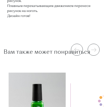
рисунок.
Плавным перекатывающим движением перенеси
рисунок на ноготь.
Дизайн готов!
Вам также может понравиться