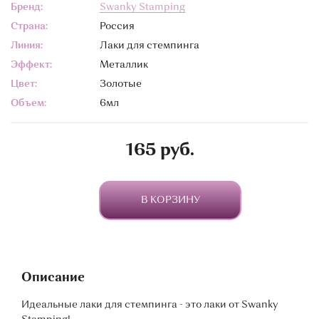
Бренд:
Swanky Stamping
Страна:
Россия
Линия:
Лаки для стемпинга
Эффект:
Металлик
Цвет:
Золотые
Объем:
6мл
165 руб.
В КОРЗИНУ
Описание
Идеальные лаки для стемпинга - это лаки от Swanky