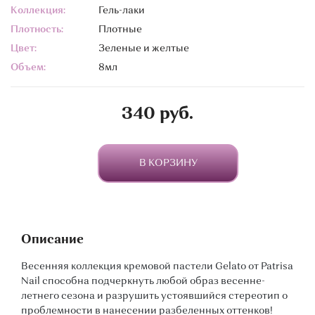
Коллекция:
Гель-лаки
Плотность:
Плотные
Цвет:
Зеленые и желтые
Объем:
8мл
340 руб.
В КОРЗИНУ
Описание
Весенняя коллекция кремовой пастели Gelato от Patrisa
Nail способна подчеркнуть любой образ весенне-
летнего сезона и разрушить устоявшийся стереотип о
проблемности в нанесении разбеленных оттенков!