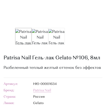
О МАГАЗИНЕ
КОНТАКТЫ
Patrisa Nail Гель-лак Gelato №106, 8мл
Разбеленный теплый желтый оттенок без эффектов
Артикул:
НЮ-00001634
Бренд:
Patrisa Nail
Страна:
Россия
Линия:
Gelato