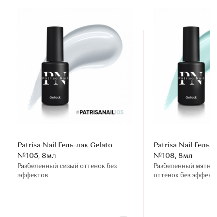
Patrisa Nail Гель-лак Gelato
Patrisa Nail Гель-
№105, 8мл
№108, 8мл
Разбеленный сизый оттенок без
Разбеленный мятно
эффектов
оттенок без эффект