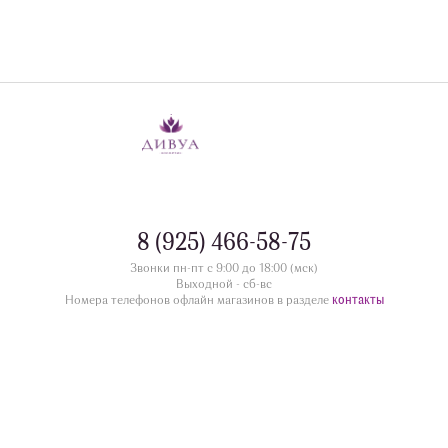
8 (925) 466-58-75
Звонки пн-пт с 9:00 до 18:00 (мск)
Выходной - сб-вс
контакты
Номера телефонов офлайн магазинов в разделе
divua.ru
©
Принимаем к оплате