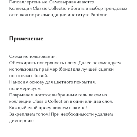
Гипоаллергенные. Самовыравниваются.
Коллекция Classic Collection-богатый выбор трендовых
оттенков по рекомендации института Pantone.
Применение
Схема использования:
Обезжирить поверхность ногтя. Далее рекомендуем
использовать праймер (бонд) для лучшей сцепки
ноготочка с базой.
Наносим основу для цветного покрытия,
полимеризуем.
Покрываем ноготок выбранным гель-лаком из
коллекции Classic Collection в один или два слоя.
Каждый слой просушиваем в лампе!
Закрепляем топом! При необходимости удаляем
дисперсию.