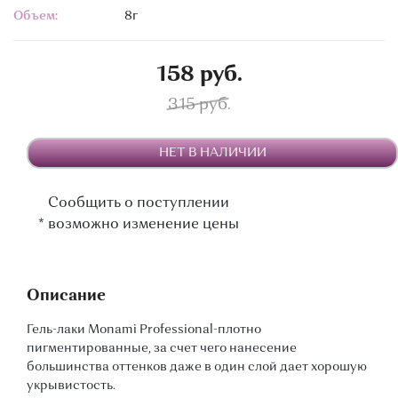
Объем:
8г
158 руб.
315 руб.
НЕТ В НАЛИЧИИ
Сообщить о поступлении
*
возможно изменение цены
Описание
Гель-лаки Monami Professional-плотно
пигментированные, за счет чего нанесение
большинства оттенков даже в один слой дает хорошую
укрывистость.