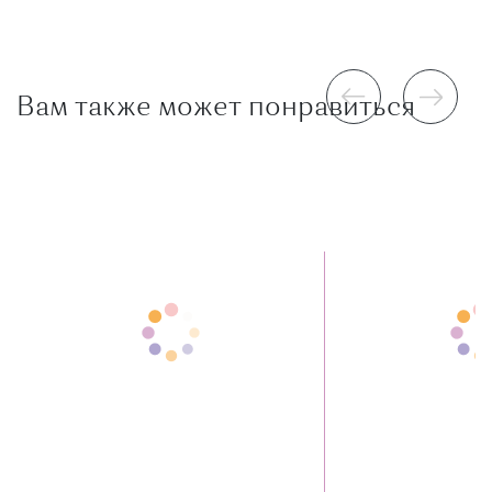
Вам также может понравиться