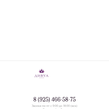
8 (925) 466-58-75
Звонки пн-пт с 9:00 до 18:00 (мск)