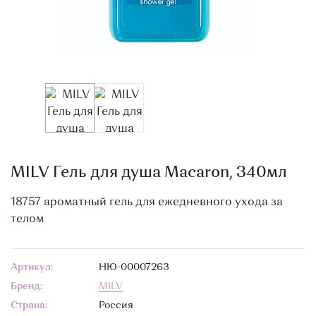
О МАГАЗИНЕ
КОНТАКТЫ
MILV Гель для душа Macaron, 340мл
18757 ароматный гель для ежедневного ухода за
телом
Артикул:
НЮ-00007263
Бренд:
MILV
Страна:
Россия