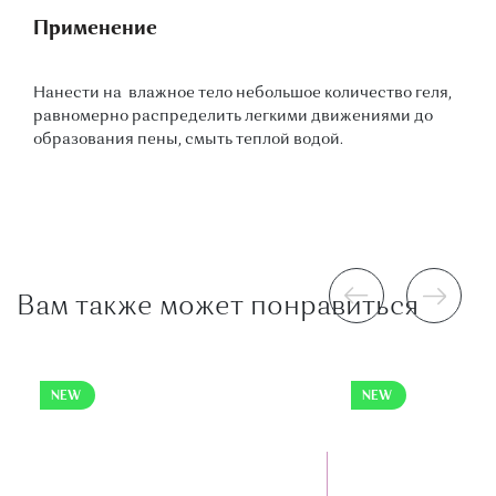
Применение
Нанести на влажное тело небольшое количество геля,
равномерно распределить легкими движениями до
образования пены, смыть теплой водой.
Вам также может понравиться
NEW
NEW