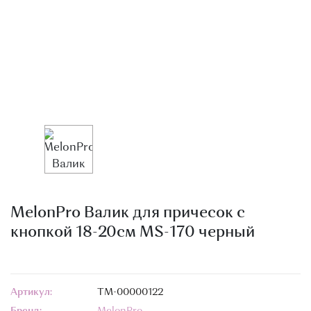
О МАГАЗИНЕ
КОНТАКТЫ
MelonPro Валик для причесок с
кнопкой 18-20см MS-170 черный
Артикул:
ТМ-00000122