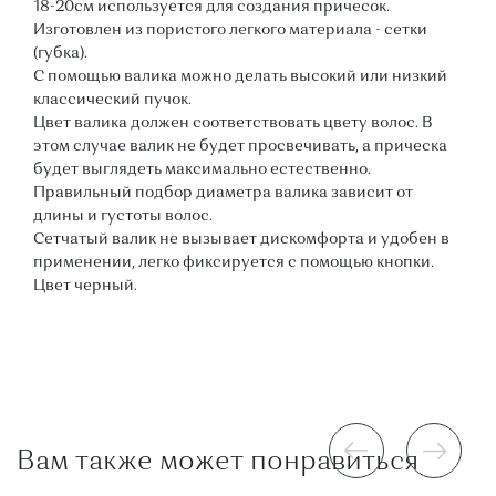
18-20см используется для создания причесок.
Изготовлен из пористого легкого материала - сетки
(губка).
С помощью валика можно делать высокий или низкий
классический пучок.
Цвет валика должен соответствовать цвету волос. В
этом случае валик не будет просвечивать, а прическа
будет выглядеть максимально естественно.
Правильный подбор диаметра валика зависит от
длины и густоты волос.
Сетчатый валик не вызывает дискомфорта и удобен в
применении, легко фиксируется с помощью кнопки.
Цвет черный.
Вам также может понравиться