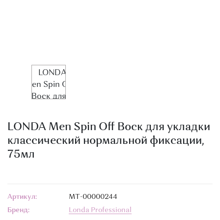
О МАГАЗИНЕ
КОНТАКТЫ
LONDA Men Spin Off Воск для укладки
классический нормальной фиксации,
75мл
Артикул:
МТ-00000244
Бренд:
Londa Professional