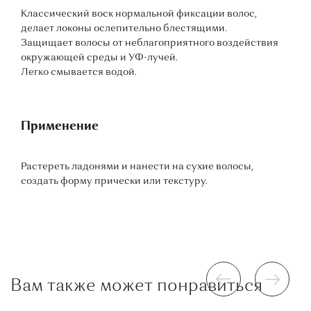
Классический воск нормальной фиксации волос,
делает локоны ослепительно блестящими.
Защищает волосы от неблагоприятного воздействия
окружающей среды и УФ-лучей.
Легко смывается водой.
Применение
Растереть ладонями и нанести на сухие волосы,
создать форму прически или текстуру.
Вам также может понравиться