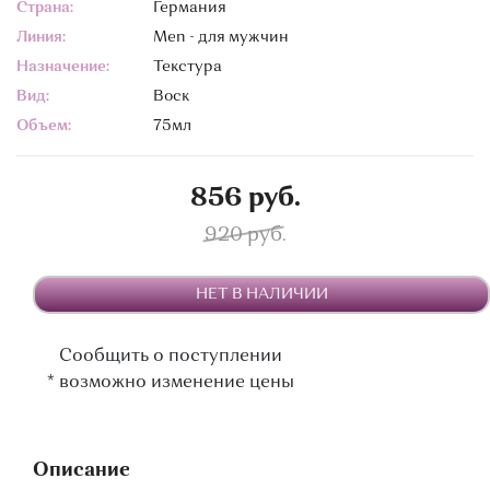
Страна:
Германия
Линия:
Men - для мужчин
Назначение:
Текстура
Вид:
Воск
Объем:
75мл
856 руб.
920 руб.
НЕТ В НАЛИЧИИ
Сообщить о поступлении
*
возможно изменение цены
Описание