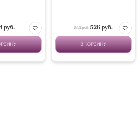
4 руб.
526 руб.
565 руб.
ОРЗИНУ
В КОРЗИНУ