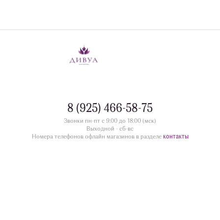
8 (925) 466-58-75
Звонки пн-пт с 9:00 до 18:00 (мск)
Выходной - сб-вс
контакты
Номера телефонов офлайн магазинов в разделе
divua.ru
©
Принимаем к оплате