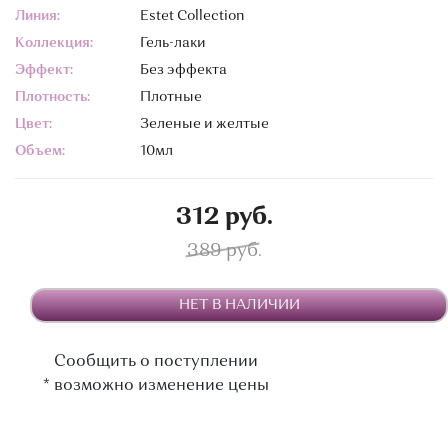
Линия:
Estet Collection
Коллекция:
Гель-лаки
Эффект:
Без эффекта
Плотность:
Плотные
Цвет:
Зеленые и желтые
Объем:
10мл
312 руб.
389 руб.
НЕТ В НАЛИЧИИ
Сообщить о поступлении
*
возможно изменение цены