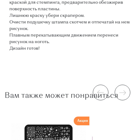
краской для стемпинга, предварительно обезжирив
поверхность пластины.
Лишнюю краску убери скрапером.
Очисти подушечку штампа скотчем и отпечатай на нем
рисунок.
Плавным перекатывающим движением перенеси
рисунок на ноготь.
Дизайн готов!
Вам также может понравиться
Акция