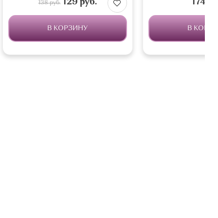
129 руб.
174 ру
138 руб.
В КОРЗИНУ
В КОРЗ