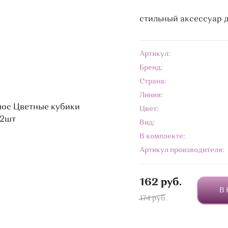
стильный аксессуар 
Артикул:
Бренд:
Страна:
Линия:
Цвет:
Вид:
В комплекте:
Артикул производителя:
162 руб.
В
174 руб.