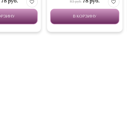
78 руб.
78 руб.
83 руб.
ОРЗИНУ
В КОРЗИНУ