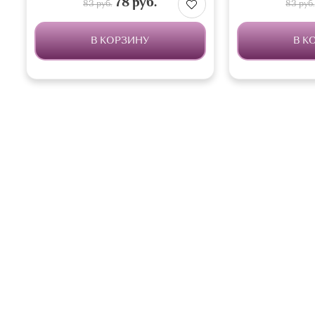
78 руб.
83 руб.
83 руб.
В КОРЗИНУ
В К