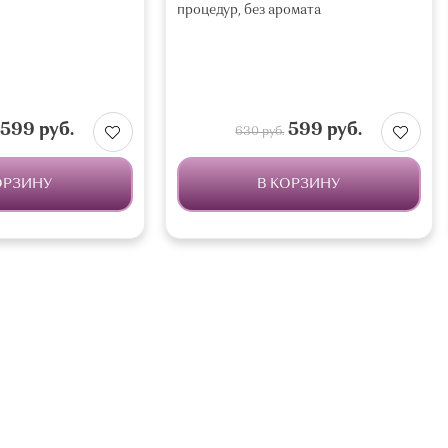
процедур, без аромата
599 руб.
599 руб.
630 руб.
ОРЗИНУ
В КОРЗИНУ