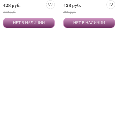
428 руб.
428 руб.
460 руб.
460 руб.
НЕТ В НАЛИЧИИ
НЕТ В НАЛИЧИИ