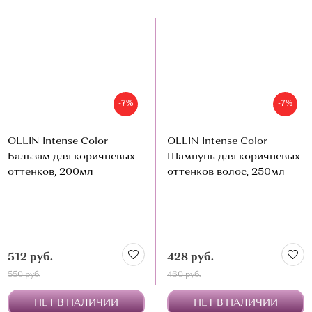
-7%
-7%
OLLIN Intense Color
OLLIN Intense Color
Бальзам для коричневых
Шампунь для коричневых
оттенков, 200мл
оттенков волос, 250мл
512 руб.
428 руб.
550 руб.
460 руб.
НЕТ В НАЛИЧИИ
НЕТ В НАЛИЧИИ