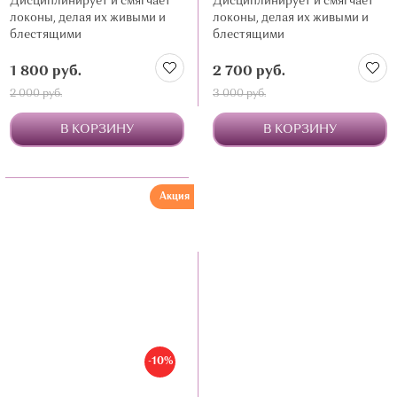
Дисциплинирует и смягчает
Дисциплинирует и смягчает
локоны, делая их живыми и
локоны, делая их живыми и
блестящими
блестящими
1 800 руб.
2 700 руб.
2 000 руб.
3 000 руб.
В КОРЗИНУ
В КОРЗИНУ
Акция
-10%