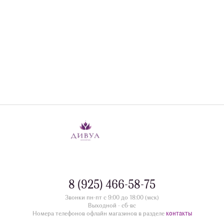
8 (925) 466-58-75
Звонки пн-пт с 9:00 до 18:00 (мск)
Выходной - сб-вс
контакты
Номера телефонов офлайн магазинов в разделе