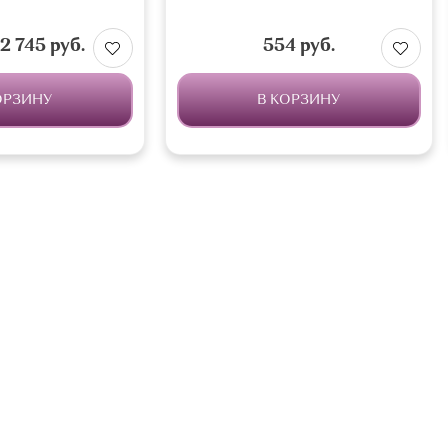
2 745 руб.
554 руб.
ОРЗИНУ
В КОРЗИНУ