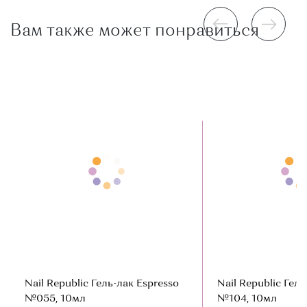
Вам также может понравиться
Nail Republic Гель-лак Espresso
Nail Republic Гель
№055, 10мл
№104, 10мл