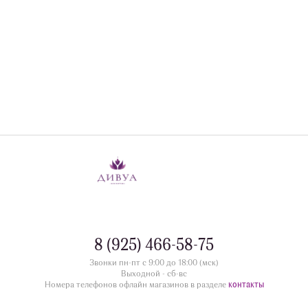
8 (925) 466-58-75
Звонки пн-пт с 9:00 до 18:00 (мск)
Выходной - сб-вс
контакты
Номера телефонов офлайн магазинов в разделе