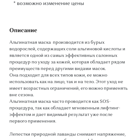
*
возможно изменение цены
Описание
Альгинатная маска производится из бурых
водорослей, содержащих соли альгиновой кислоты и
является одной из самых эффективных салонных
процедур по уходу за кожей, которая обладает рядом
преимуществ перед другими видами масок.
Она подходит для всех типов кожи, ее можно
использовать как на лицо, так и на тело. Этот уход не
имеет возрастных ограничений, его можно применять
вне сезона.
Альгинатная маска часто проводится как SOS-
процедура, так как обладает мгновенным лифтинг-
эффектом и дает видимый результат уже после
первого применения.
Лепестки природной лаванды снимают напряжение,