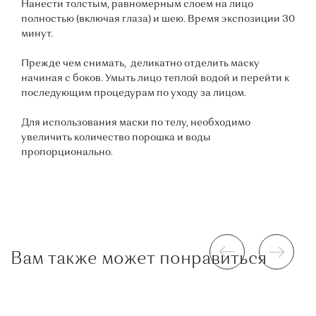
Нанести толстым, равномерным слоем на лицо
полностью (включая глаза) и шею. Время экспозиции 30
минут.
Прежде чем снимать, деликатно отделить маску
начиная с боков. Умыть лицо теплой водой и перейти к
последующим процедурам по уходу за лицом.
Для использования маски по телу, необходимо
увеличить количество порошка и воды
пропорционально.
Вам также может понравиться