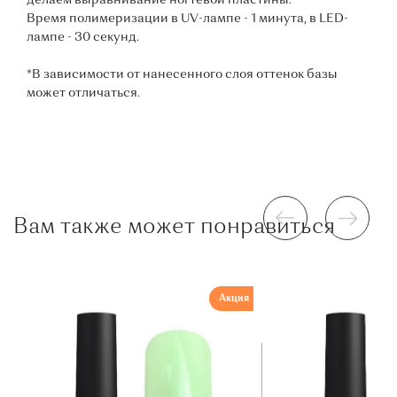
делаем выравнивание ногтевой пластины.
Время полимеризации в UV-лампе - 1 минута, в LED-
лампе - 30 секунд.
*В зависимости от нанесенного слоя оттенок базы
может отличаться.
Вам также может понравиться
Акция