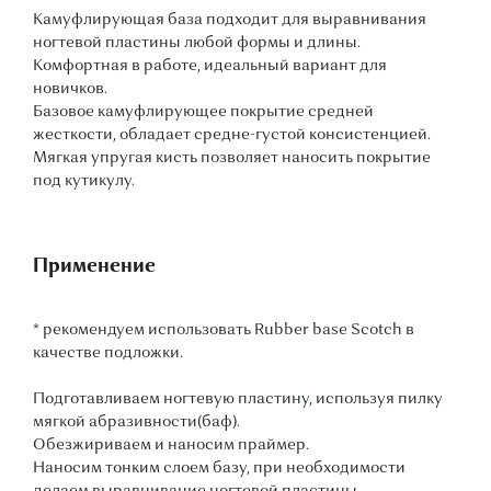
Камуфлирующая база подходит для выравнивания
ногтевой пластины любой формы и длины.
Комфортная в работе, идеальный вариант для
новичков.
Базовое камуфлирующее покрытие средней
жесткости, обладает средне-густой консистенцией.
Мягкая упругая кисть позволяет наносить покрытие
под кутикулу.
Применение
* рекомендуем использовать Rubber base Scotch в
качестве подложки.
Подготавливаем ногтевую пластину, используя пилку
мягкой абразивности(баф).
Обезжириваем и наносим праймер.
Наносим тонким слоем базу, при необходимости