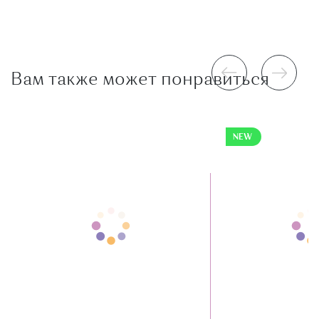
Вам также может понравиться
NEW