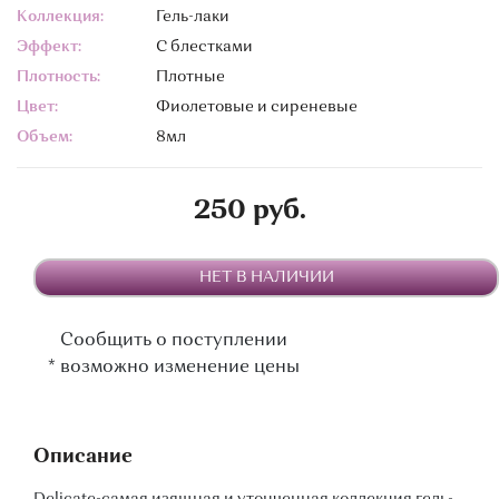
Коллекция:
Гель-лаки
Эффект:
С блестками
Плотность:
Плотные
Цвет:
Фиолетовые и сиреневые
Объем:
8мл
250 руб.
НЕТ В НАЛИЧИИ
Сообщить о поступлении
*
возможно изменение цены
Описание