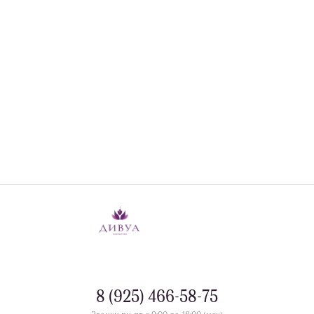
8 (925) 466-58-75