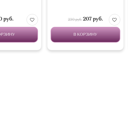
0 руб.
207 руб.
230 руб.
ОРЗИНУ
В КОРЗИНУ