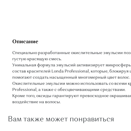
Описание
Специально разработанные окислительные эмульсии поз
густую красящую смесь.
Уникальная формула эмульсий активизирует микросферы V
состав красителей Londa Professional, которые, блокируя
помогают создать насыщенный многомерный цвет волос.
Окислительные эмульсии можно использовать со всеми к
Professional, а также с обесцвечивающими средствами.
Кроме того, оксиды гарантируют превосходное окрашиван
воздействие на волосы.
Вам также может понравиться