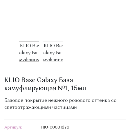
О МАГАЗИНЕ
КОНТАКТЫ
KLIO Base Galaxy База
камуфлирующая №1, 15мл
Базовое покрытие нежного розового оттенка со
светоотражающими частицами
Артикул:
НЮ-00001579