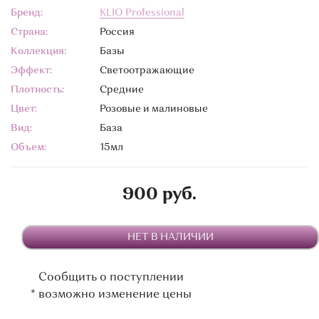
Бренд:
KLIO Professional
Страна:
Россия
Коллекция:
Базы
Эффект:
Светоотражающие
Плотность:
Средние
Цвет:
Розовые и малиновые
Вид:
База
Объем:
15мл
900 руб.
НЕТ В НАЛИЧИИ
Сообщить о поступлении
*
возможно изменение цены