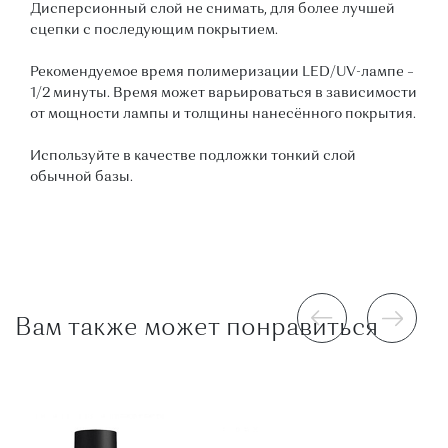
Дисперсионный слой не снимать, для более лучшей
сцепки с последующим покрытием.
Рекомендуемое время полимеризации LED/UV-лампе –
1/2 минуты. Время может варьироваться в зависимости
от мощности лампы и толщины нанесённого покрытия.
Используйте в качестве подложки тонкий слой
обычной базы.
Вам также может понравиться