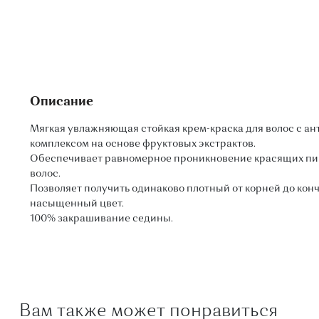
Описание
Мягкая увлажняющая стойкая крем-краска для волос с а
комплексом на основе фруктовых экстрактов.
Обеспечивает равномерное проникновение красящих пиг
волос.
Позволяет получить одинаково плотный от корней до кон
насыщенный цвет.
100% закрашивание седины.
Вам также может понравиться