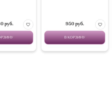
60 руб.
950 руб.
ОРЗИНУ
В КОРЗИНУ