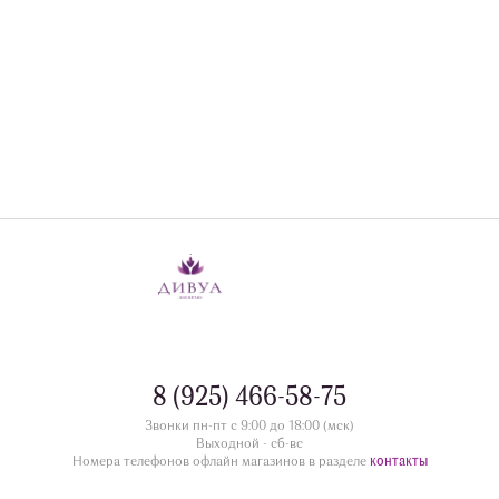
8 (925) 466-58-75
Звонки пн-пт с 9:00 до 18:00 (мск)
Выходной - сб-вс
контакты
Номера телефонов офлайн магазинов в разделе