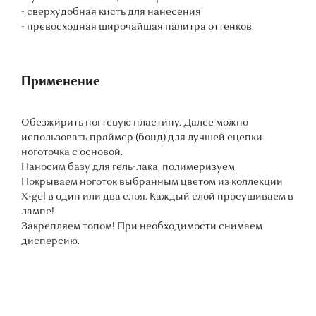
- сверхудобная кисть для нанесения
- превосходная широчайшая палитра оттенков.
Применение
Обезжирить ногтевую пластину. Далее можно
использовать праймер (бонд) для лучшей сцепки
ноготочка с основой.
Наносим базу для гель-лака, полимеризуем.
Покрываем ноготок выбранным цветом из коллекции
X-gel в один или два слоя. Каждый слой просушиваем в
лампе!
Закрепляем топом! При необходимости снимаем
дисперсию.