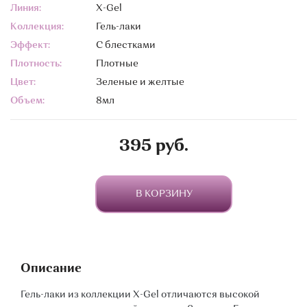
Линия:
X-Gel
Коллекция:
Гель-лаки
Эффект:
С блестками
Плотность:
Плотные
Цвет:
Зеленые и желтые
Объем:
8мл
395 руб.
В КОРЗИНУ
Описание
Гель-лаки из коллекции X-Gel отличаются высокой