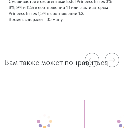
Смешивается с оксигентами Estel Princess Essex 3%,
6%, 9% и 12% в соотношении 1:1 или с активатором
Princess Essex 1,5% в соотношении 1:2.
Время выдержки – 35 минут.
Вам также может понравиться