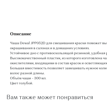
Описание
Чаша Dewal JPP052D для смешивания краски поможет вы
окрашивания в салонах и в домашних условиях.
Устойчивое дно с противоскользящей резинкой, удобная 
Высококачественный пластик, из которого изготовлена чаш
окислителями, входящими в состав красок и осветляющих
Большая вместимость позволяет замешивать нужное коли
волос разной длины.
Объём чаши – 300 мл.
Цвет голубой.
Вам также может понравиться