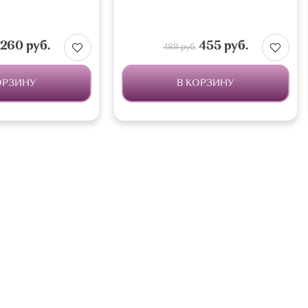
260 руб.
455 руб.
489 руб.
ОРЗИНУ
В КОРЗИНУ