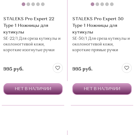
STALEKS Pro Expert 22
STALEKS Pro Expert 50
Type 1 Ножницы для
Type 1 Ножницы для
кутикулы
кутикулы
SE-22/1 Для среза кутикулы и
SE-50/1 Для среза кутикулы и
околоногтевой кожи,
околоногтевой кожи,
короткие изогнутые ручки
короткие прямые ручки
995 руб.
995 руб.
НЕТ В НАЛИЧИИ
НЕТ В НАЛИЧИИ