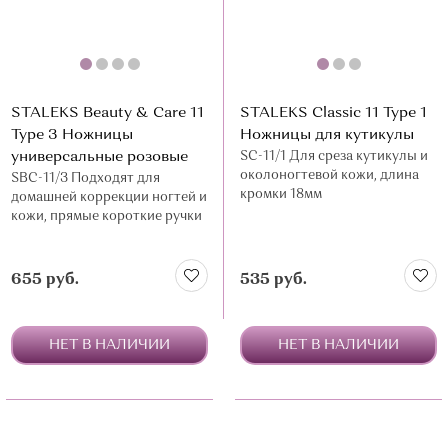
STALEKS Beauty & Care 11
STALEKS Classic 11 Type 1
Type 3 Ножницы
Ножницы для кутикулы
универсальные розовые
SC-11/1 Для среза кутикулы и
околоногтевой кожи, длина
SBC-11/3 Подходят для
кромки 18мм
домашней коррекции ногтей и
кожи, прямые короткие ручки
655 руб.
535 руб.
НЕТ В НАЛИЧИИ
НЕТ В НАЛИЧИИ