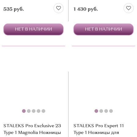
535 руб.
1 430 руб.
НЕТ В НАЛИЧИИ
НЕТ В НАЛИЧИИ
STALEKS Pro Exclusive 23
STALEKS Pro Expert 11
Type 1 Magnolia Ножницы
Type 1 Ножницы для