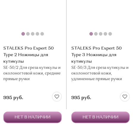
STALEKS Pro Expert 50
STALEKS Pro Expert 50
Type 2 Ножницы для
Type 3 Ножницы для
кутикулы
кутикулы
SE-50/2 Для среза кутикулы и
SE-50/3 Для среза кутикулы и
околоногтевой кожи, средние
околоногтевой кожи,
прямые ручки
удлиненные прямые ручки
995 руб.
995 руб.
НЕТ В НАЛИЧИИ
НЕТ В НАЛИЧИИ