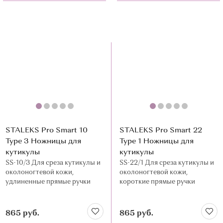
STALEKS Pro Smart 10
STALEKS Pro Smart 22
Type 3 Ножницы для
Type 1 Ножницы для
кутикулы
кутикулы
SS-10/3 Для среза кутикулы и
SS-22/1 Для среза кутикулы и
околоногтевой кожи,
околоногтевой кожи,
удлиненные прямые ручки
короткие прямые ручки
865 руб.
865 руб.