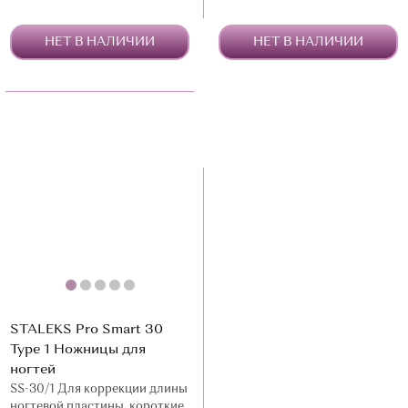
НЕТ В НАЛИЧИИ
НЕТ В НАЛИЧИИ
STALEKS Pro Smart 30
Type 1 Ножницы для
ногтей
SS-30/1 Для коррекции длины
ногтевой пластины, короткие