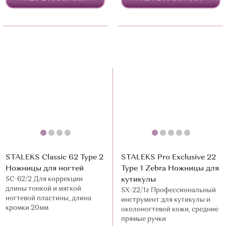
STALEKS Classic 62 Type 2
STALEKS Pro Exclusive 22
Ножницы для ногтей
Type 1 Zebra Ножницы для
SC-62/2 Для коррекции
кутикулы
длины тонкой и мягкой
SX-22/1z Профессиональный
ногтевой пластины, длина
инструмент для кутикулы и
кромки 20мм
околоногтевой кожи, средние
прямые ручки