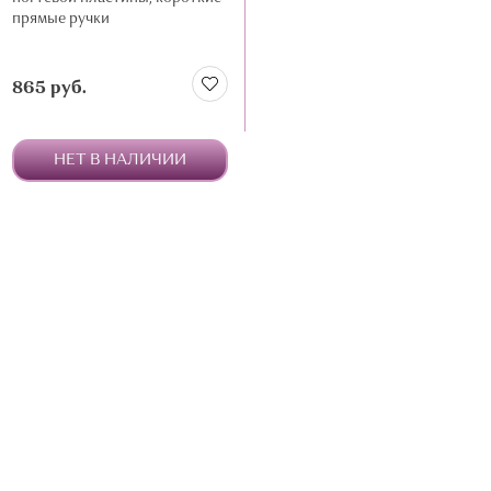
прямые ручки
865 руб.
НЕТ В НАЛИЧИИ